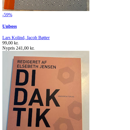
-59%
Unboss
Lars Kolind, Jacob Bøtter
99,00 kr.
Nypris 241,00 kr.