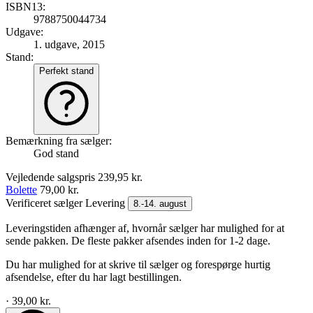
ISBN13:
9788750044734
Udgave:
1. udgave, 2015
Stand:
Perfekt stand
Bemærkning fra sælger:
God stand
Vejledende salgspris
239,95 kr.
Bolette
79,00 kr.
Verificeret sælger
Levering
8.-14. august
Leveringstiden afhænger af, hvornår sælger har mulighed for at
sende pakken. De fleste pakker afsendes inden for 1-2 dage.
Du har mulighed for at skrive til sælger og forespørge hurtig
afsendelse, efter du har lagt bestillingen.
· 39,00 kr.