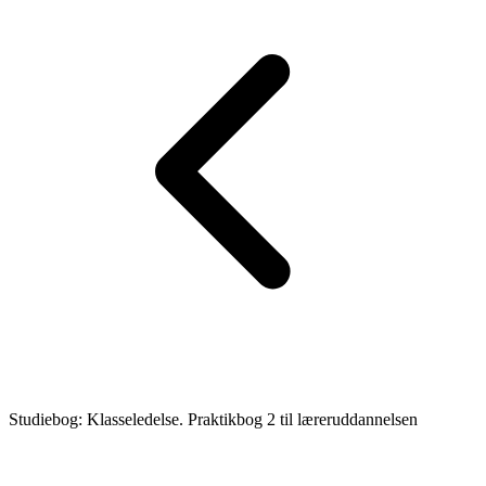
Studiebog: Klasseledelse. Praktikbog 2 til læreruddannelsen