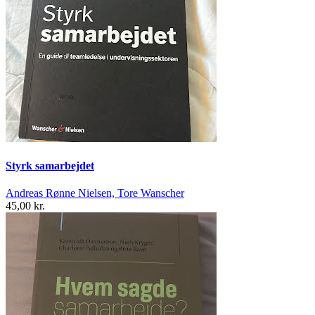
Styrk samarbejdet
Andreas Rønne Nielsen, Tore Wanscher
45,00 kr.