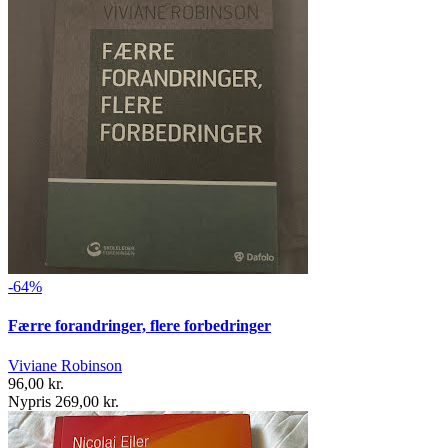
-64%
Færre forandringer, flere forbedringer
Viviane Robinson
96,00 kr.
Nypris 269,00 kr.