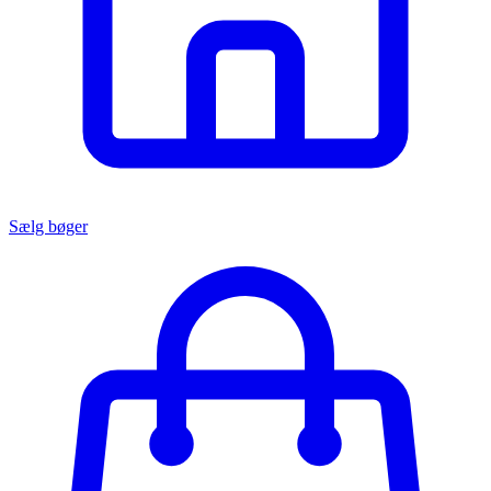
Sælg bøger