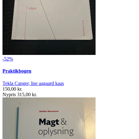
-52%
Praktikbogen
Tekla Canger, lise aagaard kaas
150,00 kr.
Nypris 315,00 kr.