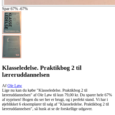
Spar
67%
-67%
Klasseledelse. Praktikbog 2 til
læreruddannelsen
Af
Ole Løw
Lige nu kan du købe "Klasseledelse. Praktikbog 2 til
læreruddannelsen" af Ole Løw til kun 79,00 kr. Du sparer hele 67%
af nyprisen! Bogen du ser her er brugt, og i perfekt stand. Vi har i
øjeblikket 6 eksemplarer til salg af "Klasseledelse. Praktikbog 2 til
læreruddannelsen", så husk at se de forskellige udgaver.