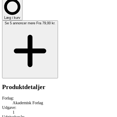
Læg i kurv
Se 5 annoncer mere
Fra 79,00 kr.
Produktdetaljer
Forlag:
Akademisk Forlag
Udgave:
1
Udgivelsesår: