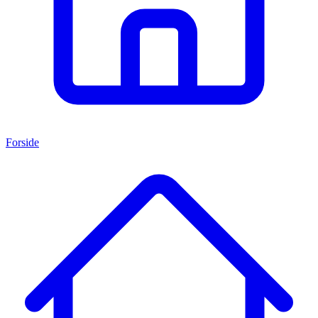
Forside