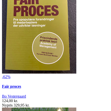
-62%
Fair proces
Bo Vestergaard
124,00 kr.
Nypris 329,95 kr.