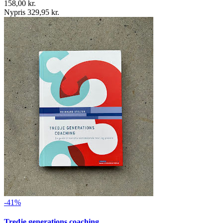
158,00 kr.
Nypris 329,95 kr.
-41%
Tredje generations coaching