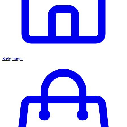
Sælg bøger