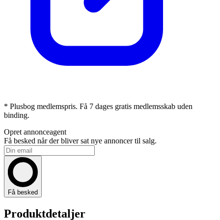
* Plusbog medlemspris. Få 7 dages gratis medlemsskab uden
binding.
Opret annonceagent
Få besked når der bliver sat nye annoncer til salg.
Få besked
Produktdetaljer