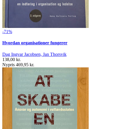
-71%
Hvordan organisationer fungerer
Dag Ingvar Jacobsen, Jan Thorsvik
138,00 kr.
Nypris 469,95 kr.