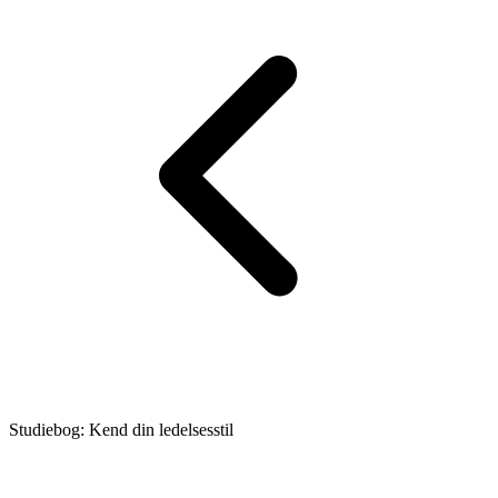
Studiebog: Kend din ledelsesstil