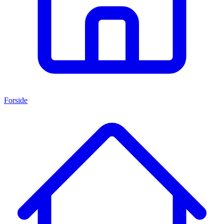
Forside