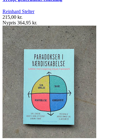
Reinhard Stelter
215,00 kr.
Nypris 364,95 kr.