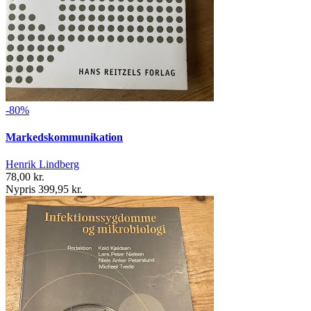
-80%
Markedskommunikation
Henrik Lindberg
78,00 kr.
Nypris 399,95 kr.