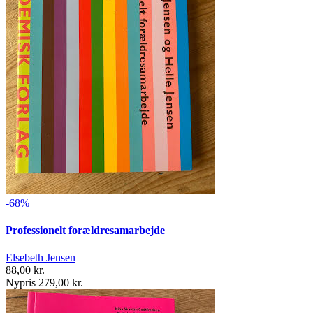
-68%
Professionelt forældresamarbejde
Elsebeth Jensen
88,00 kr.
Nypris 279,00 kr.