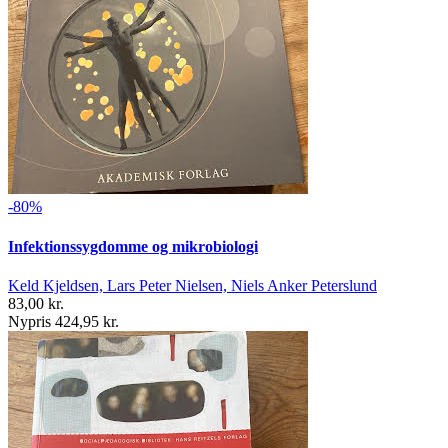
-80%
Infektionssygdomme og mikrobiologi
Keld Kjeldsen, Lars Peter Nielsen, Niels Anker Peterslund
83,00 kr.
Nypris 424,95 kr.