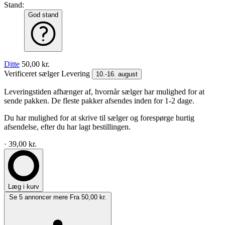
Stand:
God stand
Ditte
50,00 kr.
Verificeret sælger
Levering
10.-16. august
Leveringstiden afhænger af, hvornår sælger har mulighed for at
sende pakken. De fleste pakker afsendes inden for 1-2 dage.
Du har mulighed for at skrive til sælger og forespørge hurtig
afsendelse, efter du har lagt bestillingen.
· 39,00 kr.
Læg i kurv
Se 5 annoncer mere
Fra 50,00 kr.