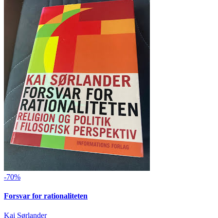
-70%
Forsvar for rationaliteten
Kai Sørlander