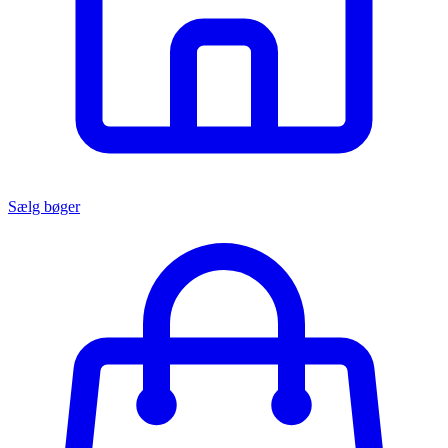
Sælg bøger