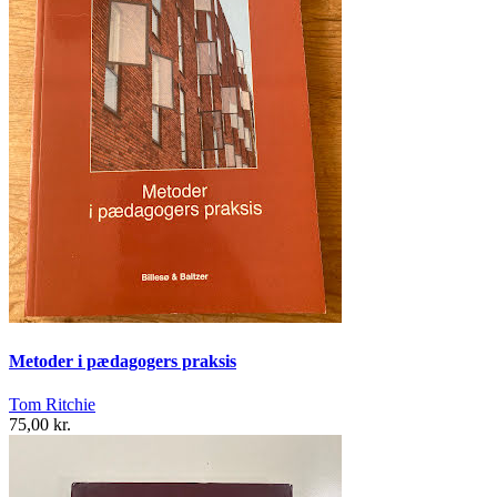
Metoder i pædagogers praksis
Tom Ritchie
75,00 kr.