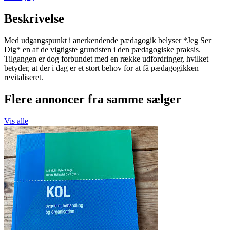
Beskrivelse
Med udgangspunkt i anerkendende pædagogik belyser *Jeg Ser
Dig* en af de vigtigste grundsten i den pædagogiske praksis.
Tilgangen er dog forbundet med en række udfordringer, hvilket
betyder, at der i dag er et stort behov for at få pædagogikken
revitaliseret.
Flere annoncer fra samme sælger
Vis alle