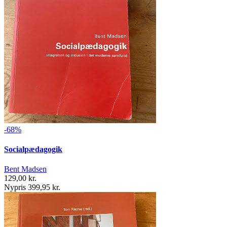
-68%
Socialpædagogik
Bent Madsen
129,00 kr.
Nypris 399,95 kr.