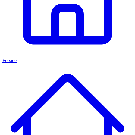
Forside