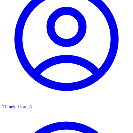
Tilmeld / log på