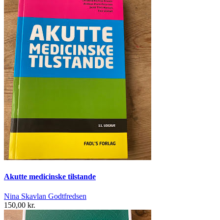
Akutte medicinske tilstande
Nina Skavlan Godtfredsen
150,00 kr.