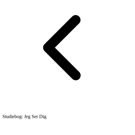
Studiebog: Jeg Ser Dig