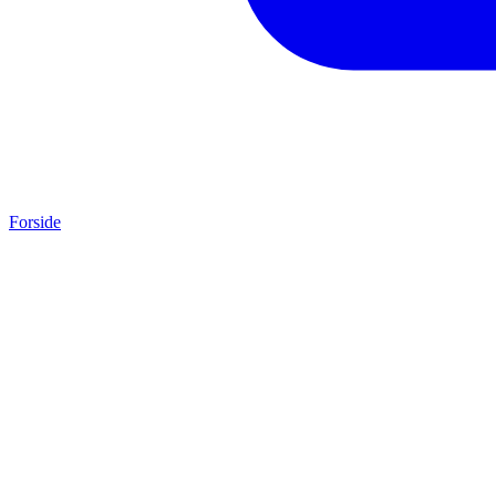
Forside