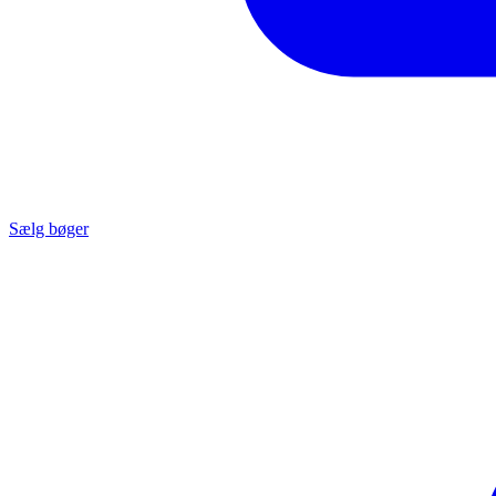
Sælg bøger