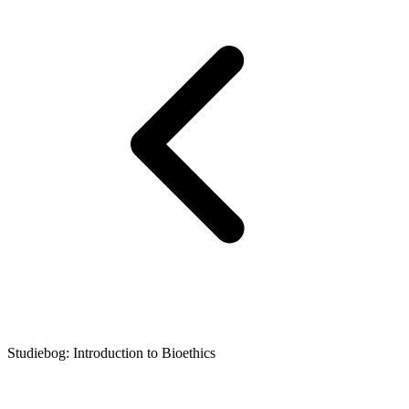
Studiebog: Introduction to Bioethics