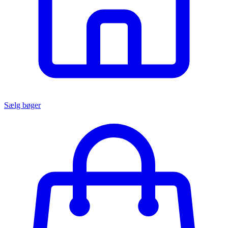
Sælg bøger