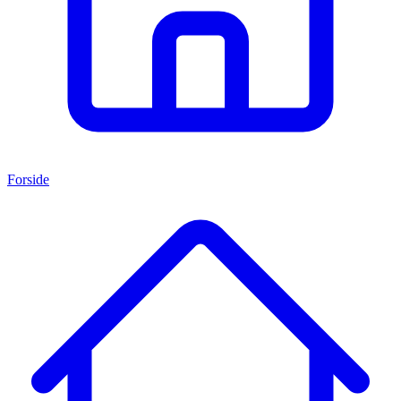
Forside