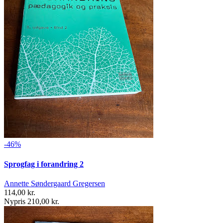
-46%
Sprogfag i forandring 2
Annette Søndergaard Gregersen
114,00 kr.
Nypris 210,00 kr.