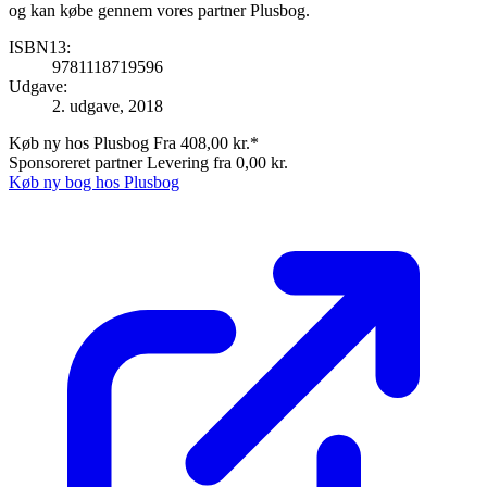
og kan købe gennem vores partner Plusbog.
ISBN13:
9781118719596
Udgave:
2. udgave, 2018
Køb ny hos Plusbog
Fra 408,00 kr.*
Sponsoreret partner
Levering fra 0,00 kr.
Køb ny bog hos Plusbog