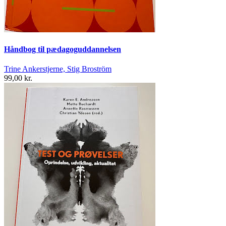
Håndbog til pædagoguddannelsen
Trine Ankerstjerne, Stig Broström
99,00 kr.