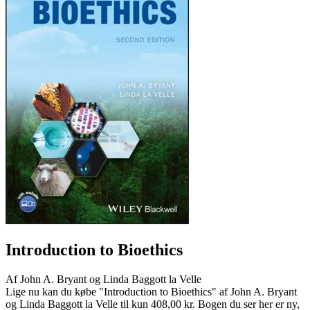
Introduction to Bioethics
Af
John A. Bryant og Linda Baggott la Velle
Lige nu kan du købe "Introduction to Bioethics" af John A. Bryant
og Linda Baggott la Velle til kun 408,00 kr. Bogen du ser her er ny,