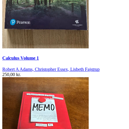
Calculus Volume 1
Robert A Adams, Christopher Essex, Lisbeth Fajstrup
250,00 kr.