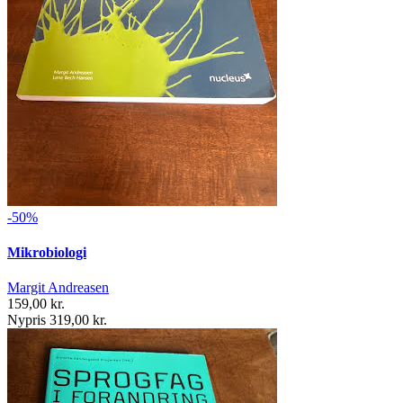
-50%
Mikrobiologi
Margit Andreasen
159,00 kr.
Nypris 319,00 kr.