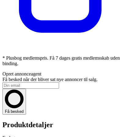
* Plusbog medlemspris. Få 7 dages gratis medlemsskab uden
binding.
Opret annonceagent
Få besked når der bliver sat nye annoncer til salg.
Få besked
Produktdetaljer