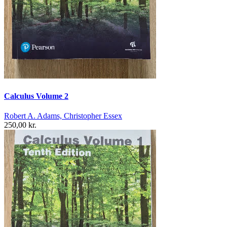
Calculus Volume 2
Robert A. Adams, Christopher Essex
250,00 kr.