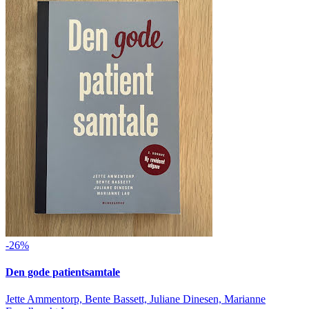
-26%
Den gode patientsamtale
Jette Ammentorp, Bente Bassett, Juliane Dinesen, Marianne