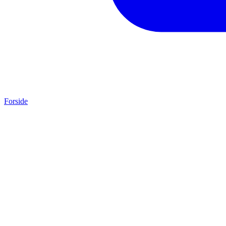
Forside