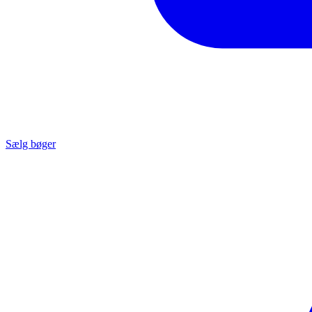
Sælg bøger