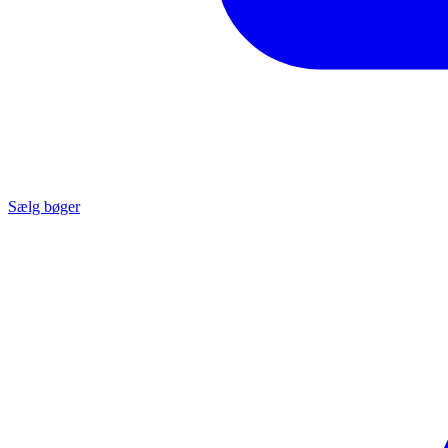
Sælg bøger