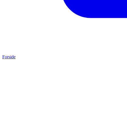
Forside