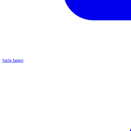
Sælg bøger