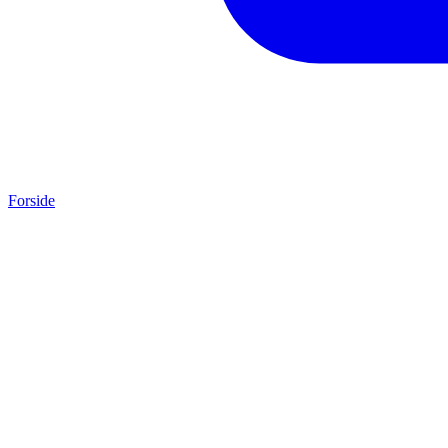
Forside