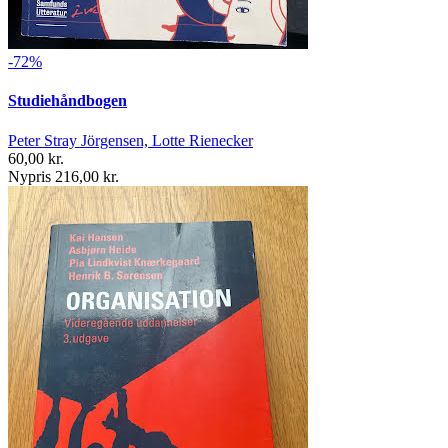
-72%
Studiehåndbogen
Peter Stray Jörgensen, Lotte Rienecker
60,00 kr.
Nypris 216,00 kr.