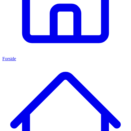
Forside