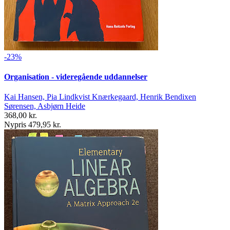
-23%
Organisation - videregående uddannelser
Kai Hansen, Pia Lindkvist Knærkegaard, Henrik Bendixen
Sørensen, Asbjørn Heide
368,00 kr.
Nypris 479,95 kr.