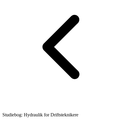
Studiebog: Hydraulik for Driftsteknikere