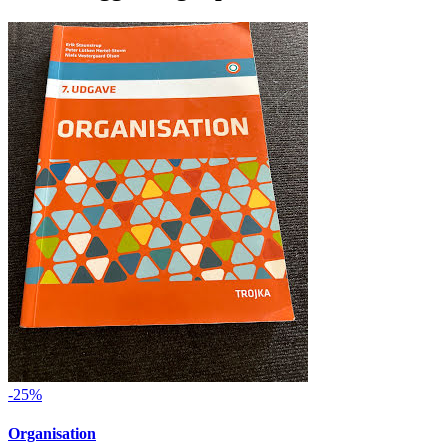
-25%
Organisation