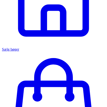
Sælg bøger