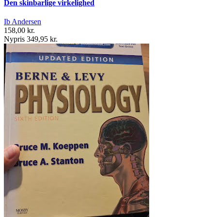
Den skinbarlige virkelighed
Ib Andersen
158,00 kr.
Nypris 349,95 kr.