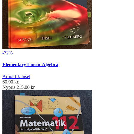
-72%
Elementary Linear Algebra
Arnold J. Insel
60,00 kr.
Nypris 215,00 kr.