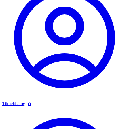
Tilmeld / log på