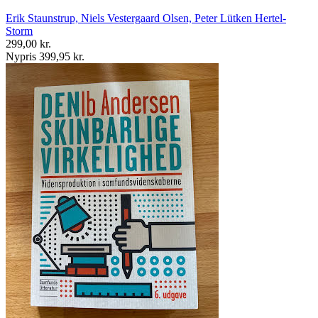
Erik Staunstrup, Niels Vestergaard Olsen, Peter Lütken Hertel-
Storm
299,00 kr.
Nypris 399,95 kr.