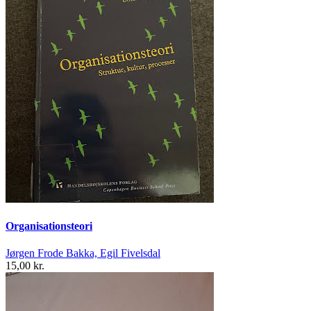
Organisationsteori
Jørgen Frode Bakka, Egil Fivelsdal
15,00 kr.