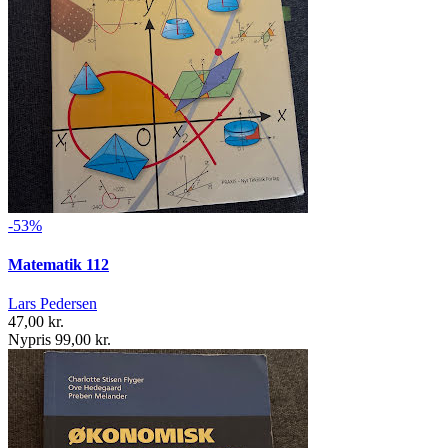
-53%
Matematik 112
Lars Pedersen
47,00 kr.
Nypris 99,00 kr.