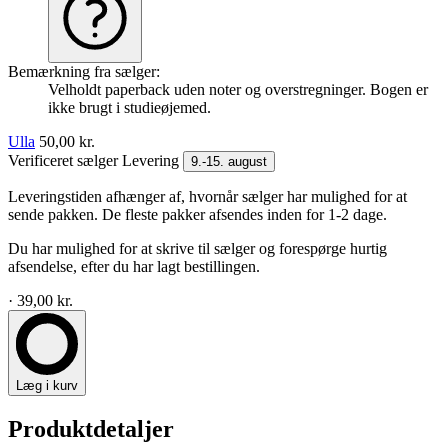
Bemærkning fra sælger:
Velholdt paperback uden noter og overstregninger. Bogen er
ikke brugt i studieøjemed.
Ulla
50,00 kr.
Verificeret sælger
Levering
9.-15. august
Leveringstiden afhænger af, hvornår sælger har mulighed for at
sende pakken. De fleste pakker afsendes inden for 1-2 dage.
Du har mulighed for at skrive til sælger og forespørge hurtig
afsendelse, efter du har lagt bestillingen.
· 39,00 kr.
Læg i kurv
Produktdetaljer