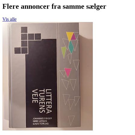
Flere annoncer fra samme sælger
Vis alle