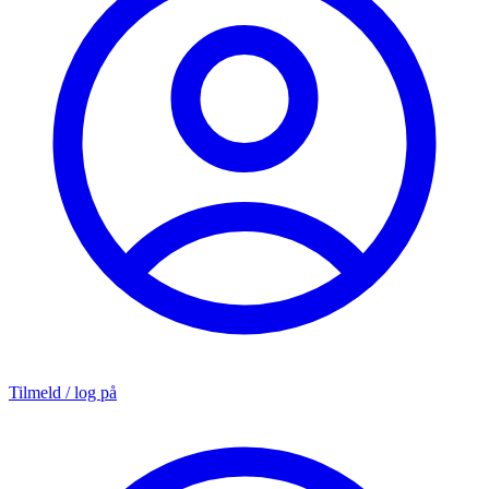
Tilmeld / log på