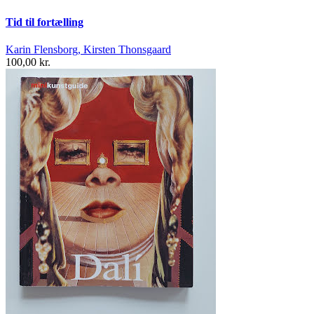
Tid til fortælling
Karin Flensborg, Kirsten Thonsgaard
100,00 kr.