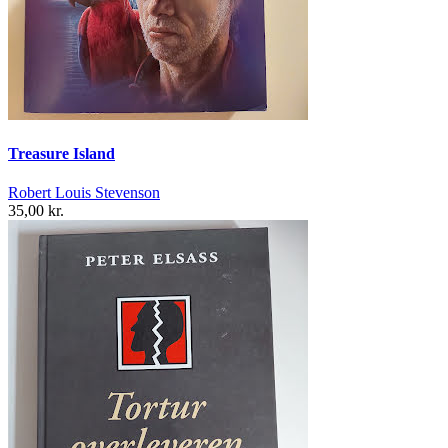
Treasure Island
Robert Louis Stevenson
35,00 kr.