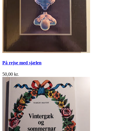
På rejse med sjælen
50,00 kr.