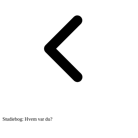
Studiebog: Hvem var du?