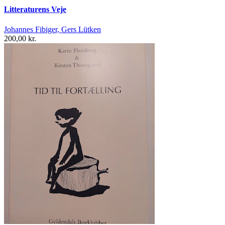
Litteraturens Veje
Johannes Fibiger, Gers Lütken
200,00 kr.