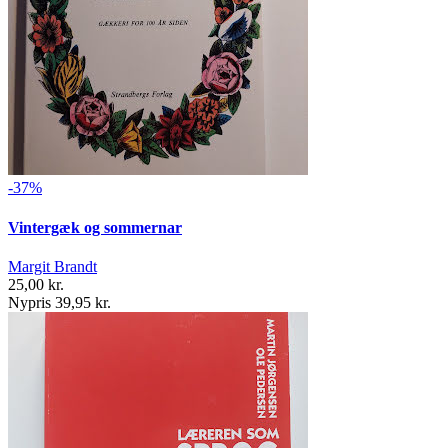
-37%
Vintergæk og sommernar
Margit Brandt
25,00 kr.
Nypris 39,95 kr.