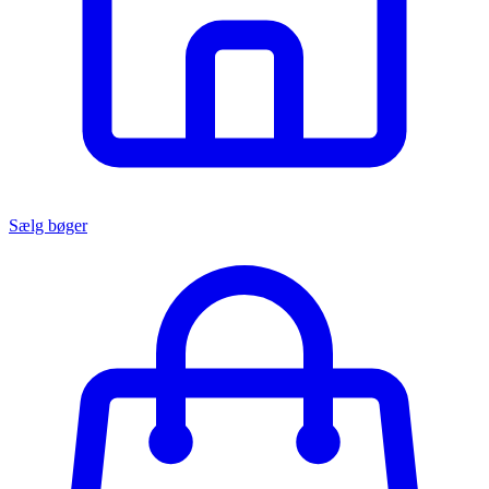
Sælg bøger