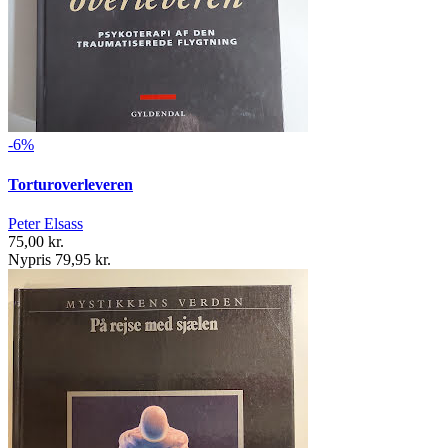
-6%
Torturoverleveren
Peter Elsass
75,00 kr.
Nypris 79,95 kr.