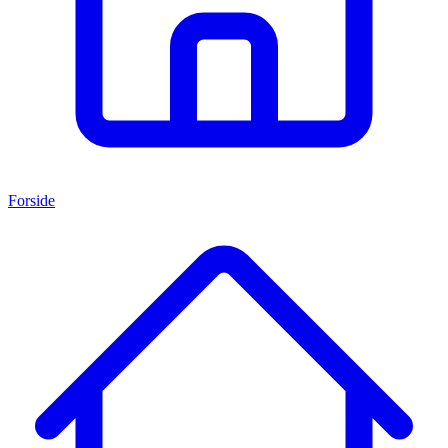
Forside