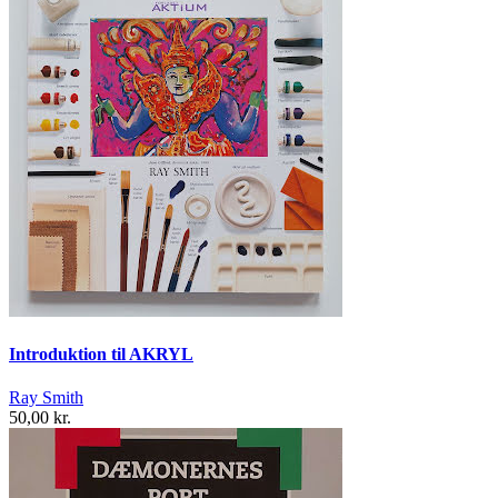
Introduktion til AKRYL
Ray Smith
50,00 kr.