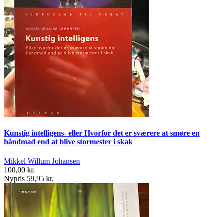
Kunstig intelligens- eller Hvorfor det er sværere at smøre en
håndmad end at blive stormester i skak
Mikkel Willum Johansen
100,00 kr.
Nypris 59,95 kr.