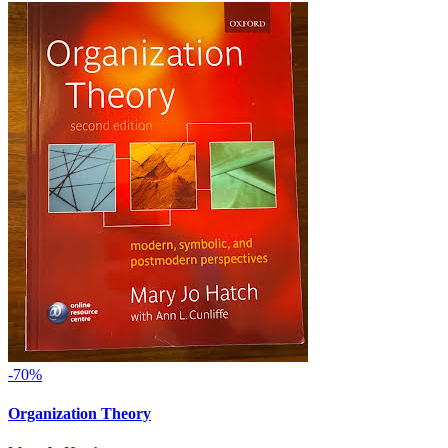
-70%
Organization Theory