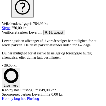
Vejledende salgspris
784,95 kr.
Signe
250,00 kr.
Verificeret sælger
Levering
9.-15. august
Leveringstiden afhænger af, hvornår sælger har mulighed for at
sende pakken. De fleste pakker afsendes inden for 1-2 dage.
Du har mulighed for at skrive til sælger og forespørge hurtig
afsendelse, efter du har lagt bestillingen.
· 39,00 kr.
Læg i kurv
Køb ny hos Plusbog
Fra 849,00 kr.*
Sponsoreret partner
Levering fra 0,00 kr.
Køb ny bog hos Plusbog