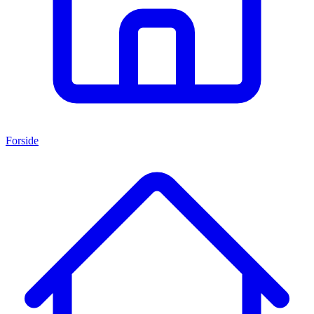
Forside