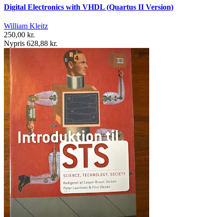
Digital Electronics with VHDL (Quartus II Version)
William Kleitz
250,00 kr.
Nypris 628,88 kr.