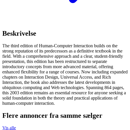
Beskrivelse
The third edition of Human-Computer Interaction builds on the
strong reputation of its predecessors as a definitive textbook in the
field. With a comprehensive approach and a clear, student-friendly
presentation, this edition has been restructured to separate
introductory concepts from more advanced material, offering
enhanced flexibility for a range of courses. Now including expanded
chapters on Interaction Design, Universal Access, and Rich
Interaction, the book also addresses the latest developments in
ubiquitous computing and Web technologies. Spanning 864 pages,
this 2003 edition remains an essential resource for anyone seeking a
solid foundation in both the theory and practical applications of
human-computer interaction.
Flere annoncer fra samme sælger
Vis alle