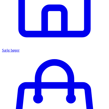
Sælg bøger