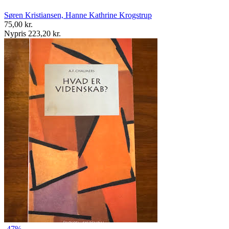
Søren Kristiansen, Hanne Kathrine Krogstrup
75,00 kr.
Nypris 223,20 kr.
-47%