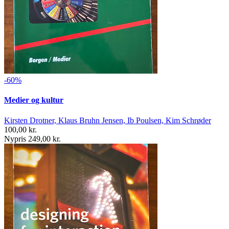
-60%
Medier og kultur
Kirsten Drotner, Klaus Bruhn Jensen, Ib Poulsen, Kim Schrøder
100,00 kr.
Nypris 249,00 kr.