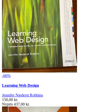
-66%
Learning Web Design
Jennifer Niederst Robbins
150,00 kr.
Nypris 437,00 kr.