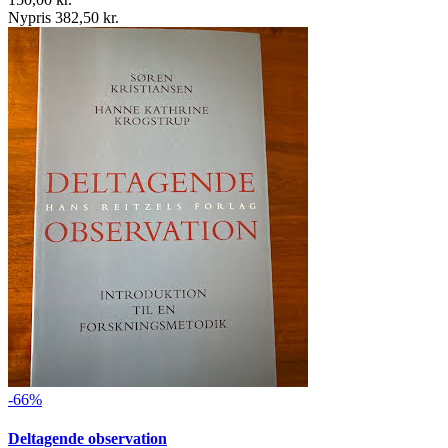
Nypris 382,50 kr.
-66%
Deltagende observation