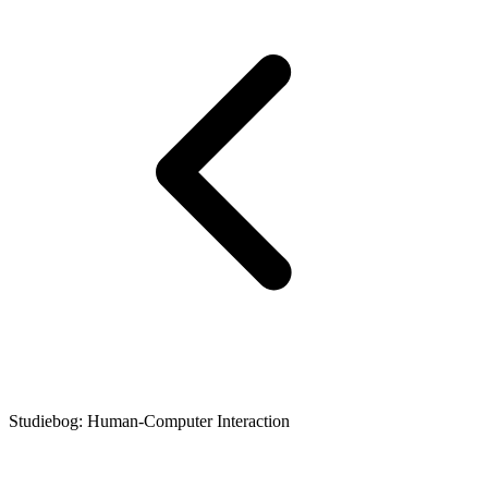
Studiebog: Human-Computer Interaction