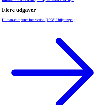
Flere udgaver
Human-computer Interaction (1998)
Utilgængelig