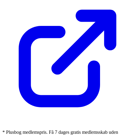
* Plusbog medlemspris. Få 7 dages gratis medlemsskab uden