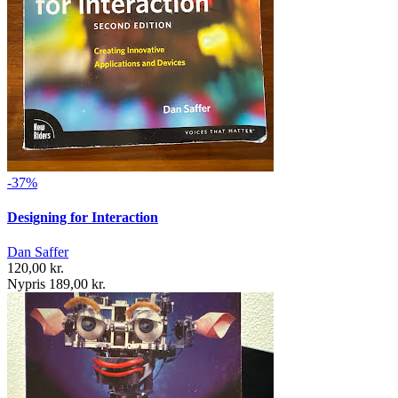
-37%
Designing for Interaction
Dan Saffer
120,00 kr.
Nypris 189,00 kr.