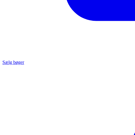
Sælg bøger