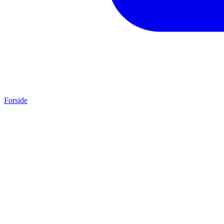
Forside