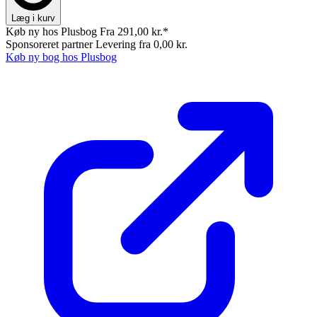
Læg i kurv
Køb ny hos Plusbog
Fra 291,00 kr.*
Sponsoreret partner
Levering fra 0,00 kr.
Køb ny bog hos Plusbog