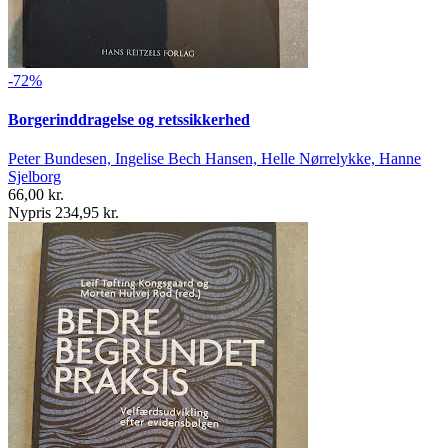
-72%
Borgerinddragelse og retssikkerhed
Peter Bundesen, Ingelise Bech Hansen, Helle Nørrelykke, Hanne
Sjelborg
66,00 kr.
Nypris 234,95 kr.