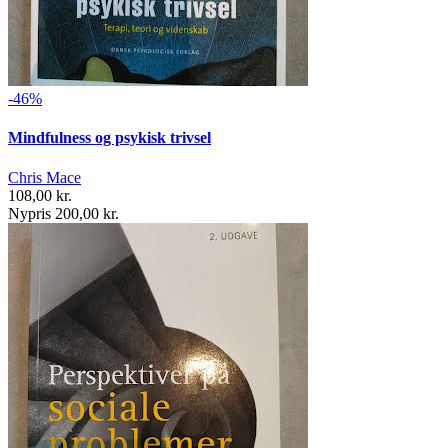
-46%
Mindfulness og psykisk trivsel
Chris Mace
108,00 kr.
Nypris 200,00 kr.