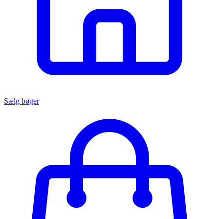
Sælg bøger