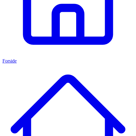
Forside