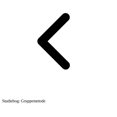
Studiebog: Gruppemetode