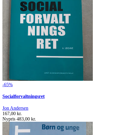
-65%
Socialforvaltningsret
Jon Andersen
167,00 kr.
Nypris 483,00 kr.