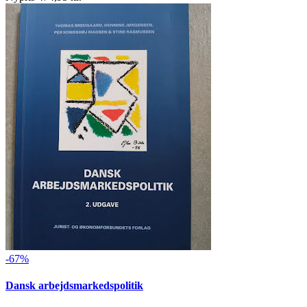
-67%
Dansk arbejdsmarkedspolitik