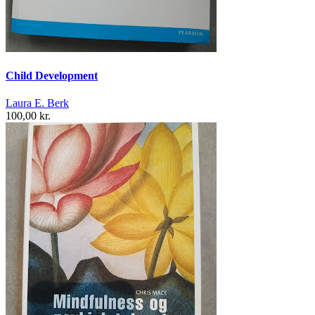
Child Development
Laura E. Berk
100,00 kr.