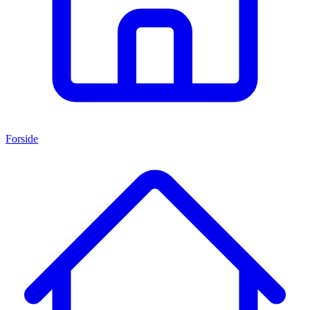
Forside