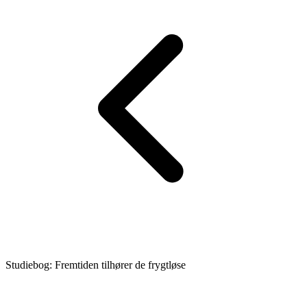
Studiebog: Fremtiden tilhører de frygtløse