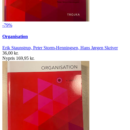
-79%
Organisation
Erik Staunstrup, Peter Storm-Henningsen, Hans Jørgen Skriver
36,00 kr.
Nypris 169,95 kr.