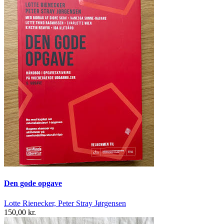
Den gode opgave
Lotte Rienecker, Peter Stray Jørgensen
150,00 kr.