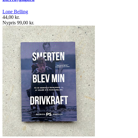
Lone Belling
44,00 kr.
Nypris 99,00 kr.