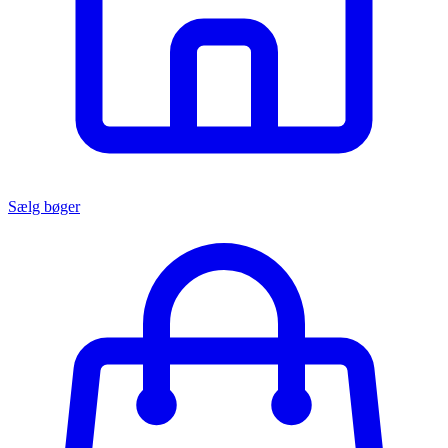
Sælg bøger