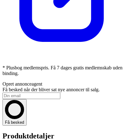
* Plusbog medlemspris. Få 7 dages gratis medlemsskab uden
binding.
Opret annonceagent
Få besked når der bliver sat nye annoncer til salg.
Få besked
Produktdetaljer