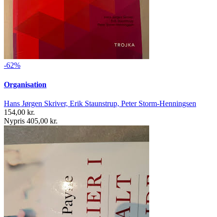
-62%
Organisation
Hans Jørgen Skriver, Erik Staunstrup, Peter Storm-Henningsen
154,00 kr.
Nypris 405,00 kr.