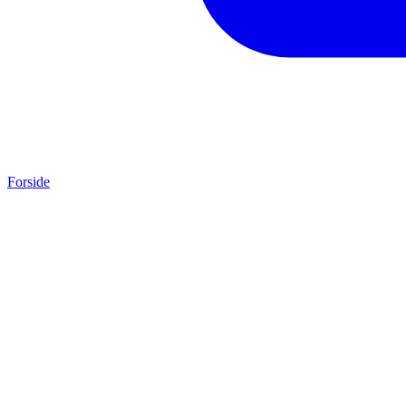
Forside