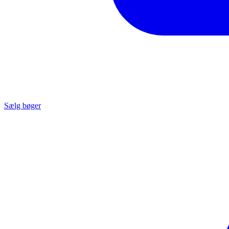
Sælg bøger