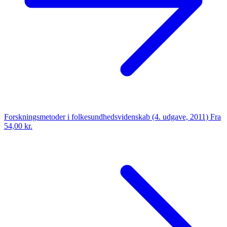
Forskningsmetoder i folkesundhedsvidenskab (4. udgave, 2011)
Fra
54,00 kr.