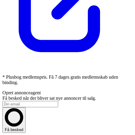
* Plusbog medlemspris. Få 7 dages gratis medlemsskab uden
binding.
Opret annonceagent
Få besked når der bliver sat nye annoncer til salg.
Få besked