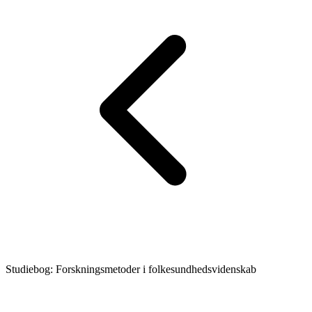
Studiebog: Forskningsmetoder i folkesundhedsvidenskab