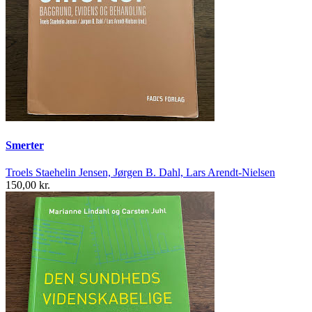
Smerter
Troels Staehelin Jensen, Jørgen B. Dahl, Lars Arendt-Nielsen
150,00 kr.