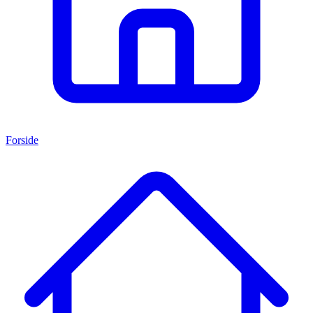
Forside