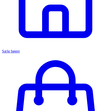
Sælg bøger