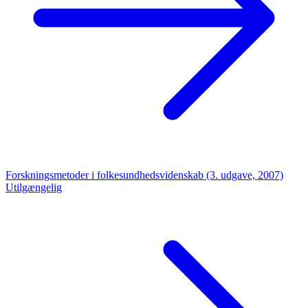
Forskningsmetoder i folkesundhedsvidenskab (3. udgave, 2007)
Utilgængelig