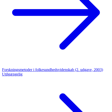
Forskningsmetoder i folkesundhedsvidenskab (2. udgave, 2003)
Utilgængelig