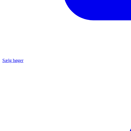
Sælg bøger