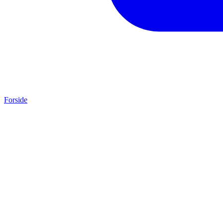
Forside