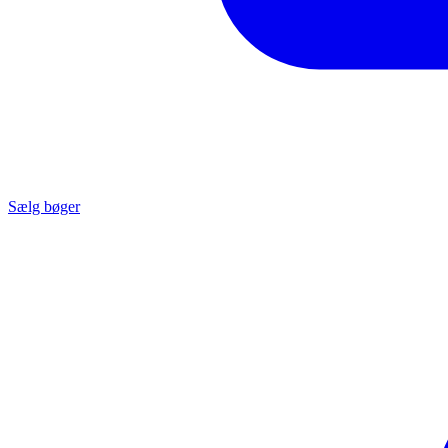
Sælg bøger