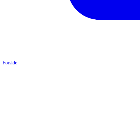
Forside