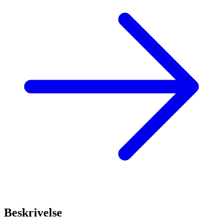
Beskrivelse