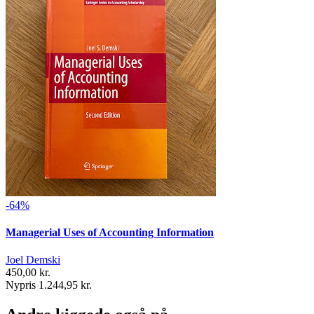
-64%
Managerial Uses of Accounting Information
Joel Demski
450,00 kr.
Nypris 1.244,95 kr.