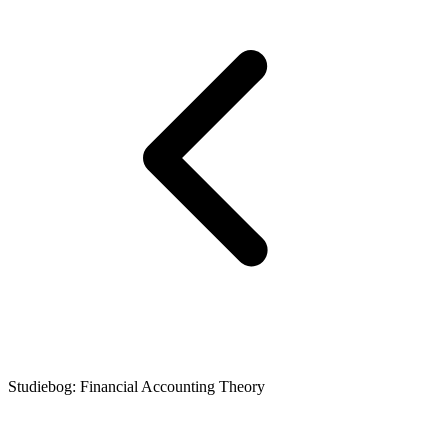
Studiebog: Financial Accounting Theory