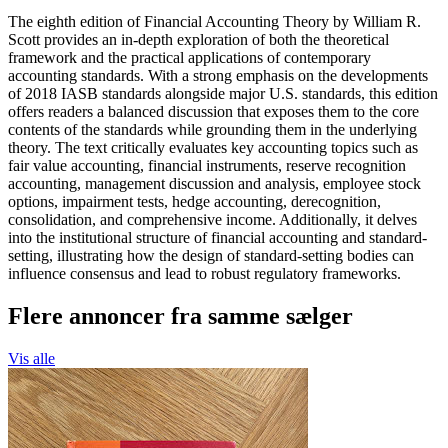
The eighth edition of Financial Accounting Theory by William R.
Scott provides an in‐depth exploration of both the theoretical
framework and the practical applications of contemporary
accounting standards. With a strong emphasis on the developments
of 2018 IASB standards alongside major U.S. standards, this edition
offers readers a balanced discussion that exposes them to the core
contents of the standards while grounding them in the underlying
theory. The text critically evaluates key accounting topics such as
fair value accounting, financial instruments, reserve recognition
accounting, management discussion and analysis, employee stock
options, impairment tests, hedge accounting, derecognition,
consolidation, and comprehensive income. Additionally, it delves
into the institutional structure of financial accounting and standard-
setting, illustrating how the design of standard-setting bodies can
influence consensus and lead to robust regulatory frameworks.
Flere annoncer fra samme sælger
Vis alle