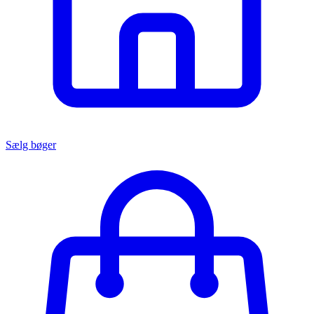
Sælg bøger