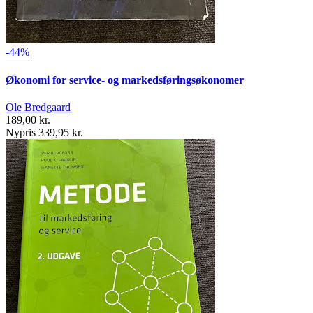
-44%
Økonomi for service- og markedsføringsøkonomer
Ole Bredgaard
189,00 kr.
Nypris 339,95 kr.