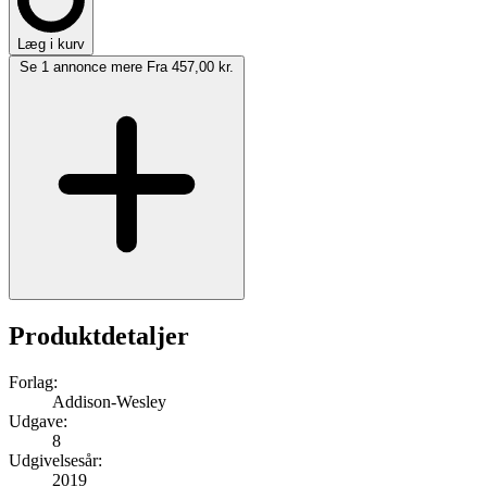
Læg i kurv
Se 1 annonce mere
Fra 457,00 kr.
Produktdetaljer
Forlag:
Addison-Wesley
Udgave:
8
Udgivelsesår:
2019