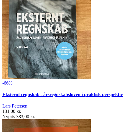
-66%
Eksternt regnskab - årsregnskabsloven i praktisk perspektiv
Lars Petersen
131,00 kr.
Nypris 383,00 kr.