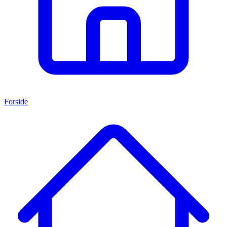
Forside