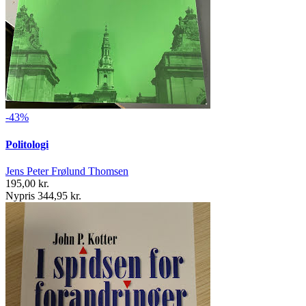
-43%
Politologi
Jens Peter Frølund Thomsen
195,00 kr.
Nypris 344,95 kr.