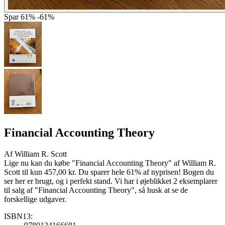
Spar
61%
-61%
Financial Accounting Theory
Af
William R. Scott
Lige nu kan du købe "Financial Accounting Theory" af William R.
Scott til kun 457,00 kr. Du sparer hele 61% af nyprisen! Bogen du
ser her er brugt, og i perfekt stand. Vi har i øjeblikket 2 eksemplarer
til salg af "Financial Accounting Theory", så husk at se de
forskellige udgaver.
ISBN13: