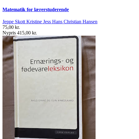
Matematik for lærerstuderende
Jeppe Skott Kristine Jess Hans Christian Hansen
75,00 kr.
Nypris 415,00 kr.