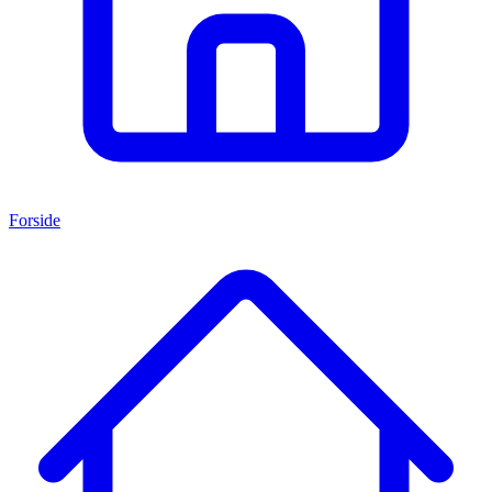
Forside