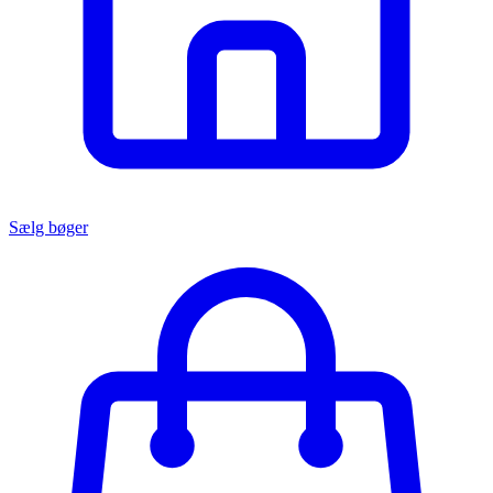
Sælg bøger