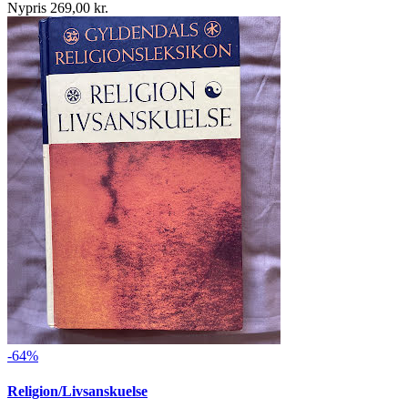
Nypris 269,00 kr.
-64%
Religion/Livsanskuelse