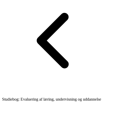
Studiebog: Evaluering af læring, undervisning og uddannelse