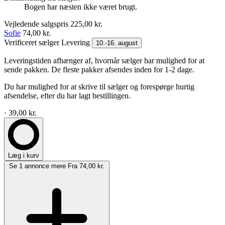
Bogen har næsten ikke været brugt.
Vejledende salgspris
225,00 kr.
Sofie
74,00 kr.
Verificeret sælger
Levering
10.-16. august
Leveringstiden afhænger af, hvornår sælger har mulighed for at
sende pakken. De fleste pakker afsendes inden for 1-2 dage.
Du har mulighed for at skrive til sælger og forespørge hurtig
afsendelse, efter du har lagt bestillingen.
· 39,00 kr.
Læg i kurv
Se 1 annonce mere
Fra 74,00 kr.