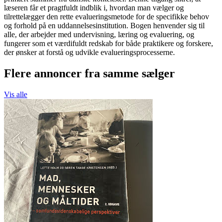
læseren får et pragtfuldt indblik i, hvordan man vælger og
tilrettelægger den rette evalueringsmetode for de specifikke behov
og forhold på en uddannelsesinstitution. Bogen henvender sig til
alle, der arbejder med undervisning, læring og evaluering, og
fungerer som et værdifuldt redskab for både praktikere og forskere,
der ønsker at forstå og udvikle evalueringsprocesserne.
Flere annoncer fra samme sælger
Vis alle