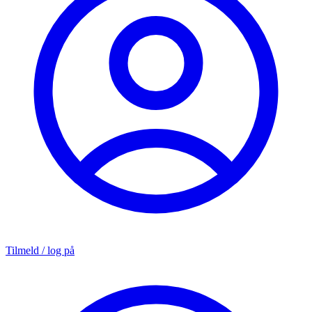
Tilmeld / log på