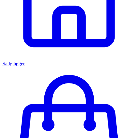
Sælg bøger