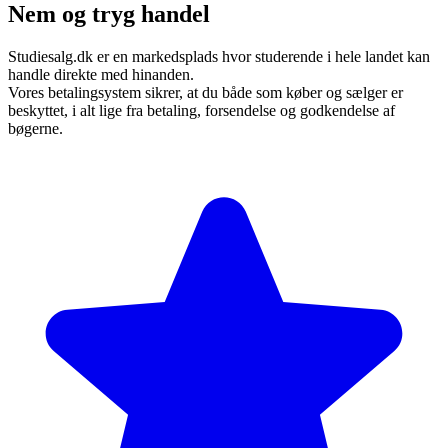
Nem og tryg handel
Studiesalg.dk er en markedsplads hvor studerende i hele landet kan
handle direkte med hinanden.
Vores betalingsystem sikrer, at du både som køber og sælger er
beskyttet, i alt lige fra betaling, forsendelse og godkendelse af
bøgerne.