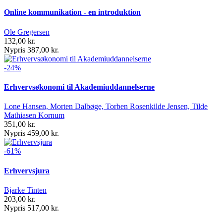
Online kommunikation - en introduktion
Ole Gregersen
132,00 kr.
Nypris 387,00 kr.
-24%
Erhvervsøkonomi til Akademiuddannelserne
Lone Hansen, Morten Dalbøge, Torben Rosenkilde Jensen, Tilde
Mathiasen Kornum
351,00 kr.
Nypris 459,00 kr.
-61%
Erhvervsjura
Bjarke Tinten
203,00 kr.
Nypris 517,00 kr.