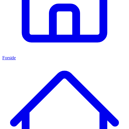
Forside