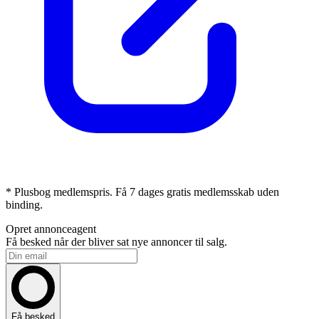
* Plusbog medlemspris. Få 7 dages gratis medlemsskab uden
binding.
Opret annonceagent
Få besked når der bliver sat nye annoncer til salg.
Få besked