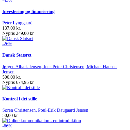
-45%
Investering og finansiering
Peter Lynggaard
137,00 kr.
Nypris 249,00 kr.
-26%
Dansk Statsret
Jørgen Albæk Jensen, Jens Peter Christensen, Michael Hansen
Jensen
500,00 kr.
Nypris 674,95 kr.
Kontrol i det stille
Søren Christensen, Poul-Erik Daugaard Jensen
50,00 kr.
-66%