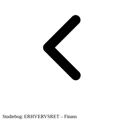
Studiebog: ERHVERVSRET – Finans