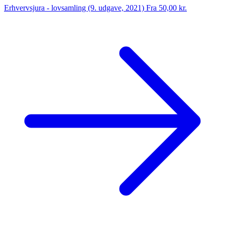
Erhvervsjura - lovsamling (9. udgave, 2021)
Fra 50,00 kr.