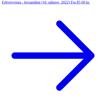
Erhvervsjura - lovsamling (10. udgave, 2022)
Fra 85,00 kr.