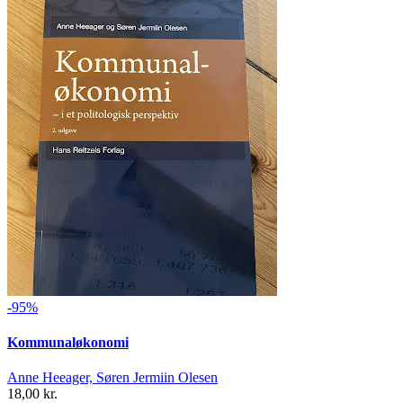
-95%
Kommunaløkonomi
Anne Heeager, Søren Jermiin Olesen
18,00 kr.