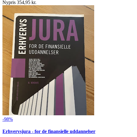
Nypris 354,95 kr.
-98%
Erhvervsjura - for de finansielle uddannelser