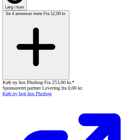
Læg i kurv
Se 4 annoncer mere
Fra 12,00 kr.
Køb ny hos Plusbog
Fra 253,00 kr.*
Sponsoreret partner
Levering fra 0,00 kr.
Køb ny bog hos Plusbog