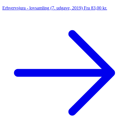
Erhvervsjura - lovsamling (7. udgave, 2019)
Fra 83,00 kr.