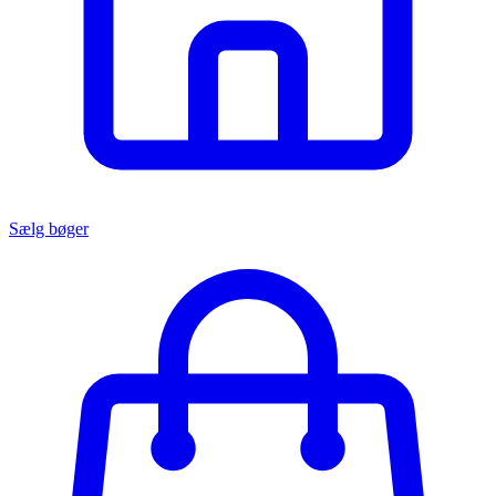
Sælg bøger