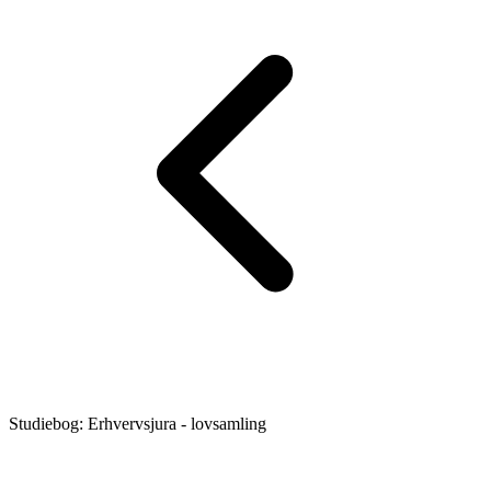
Studiebog: Erhvervsjura - lovsamling