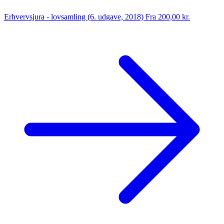
Erhvervsjura - lovsamling (6. udgave, 2018)
Fra 200,00 kr.