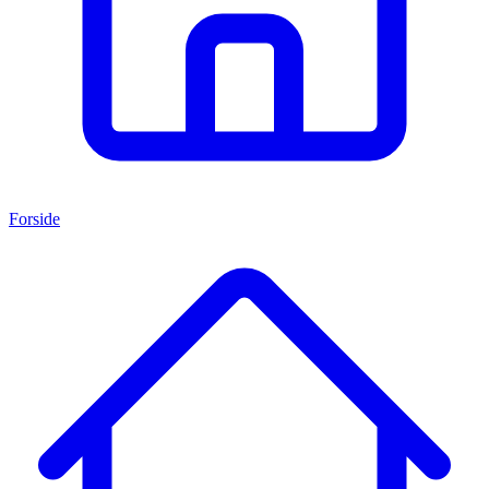
Forside