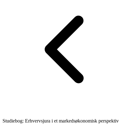
Studiebog: Erhvervsjura i et markedsøkonomisk perspektiv