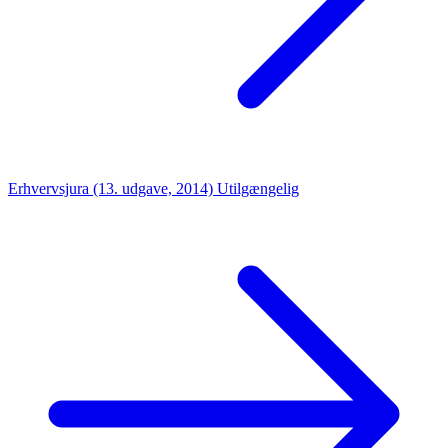
Erhvervsjura (13. udgave, 2014)
Utilgængelig