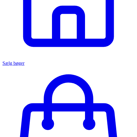
Sælg bøger