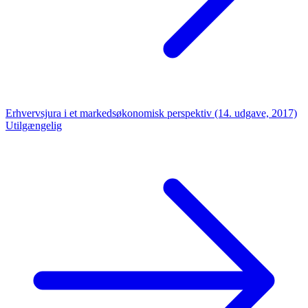
Erhvervsjura i et markedsøkonomisk perspektiv (14. udgave, 2017)
Utilgængelig