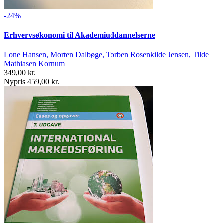
-24%
Erhvervsøkonomi til Akademiuddannelserne
Lone Hansen, Morten Dalbøge, Torben Rosenkilde Jensen, Tilde
Mathiasen Kornum
349,00 kr.
Nypris 459,00 kr.