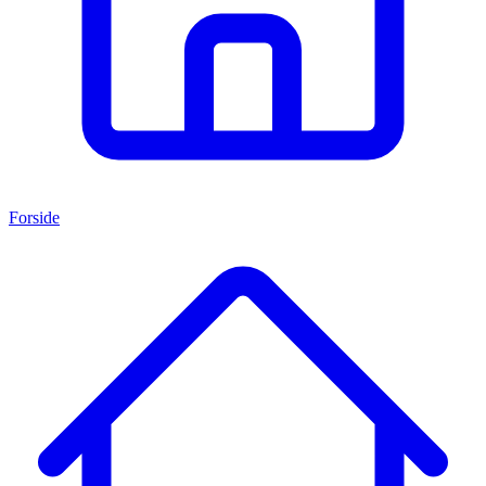
Forside