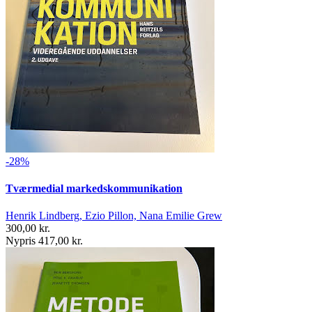
-28%
Tværmedial markedskommunikation
Henrik Lindberg, Ezio Pillon, Nana Emilie Grew
300,00 kr.
Nypris 417,00 kr.