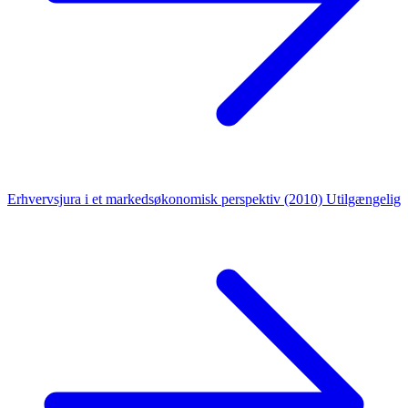
Erhvervsjura i et markedsøkonomisk perspektiv (2010)
Utilgængelig