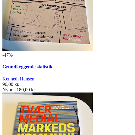
-47%
Grundlæggende statistik
Kenneth Hansen
96,00 kr.
Nypris 180,00 kr.