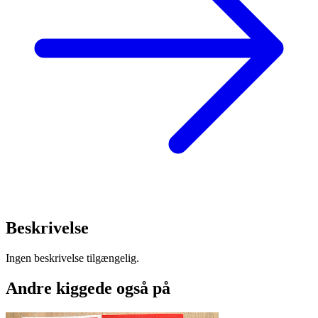
Beskrivelse
Ingen beskrivelse tilgængelig.
Andre kiggede også på