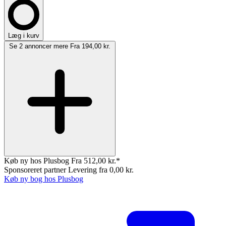
Læg i kurv
Se 2 annoncer mere
Fra 194,00 kr.
Køb ny hos Plusbog
Fra 512,00 kr.*
Sponsoreret partner
Levering fra 0,00 kr.
Køb ny bog hos Plusbog