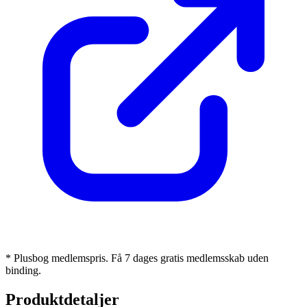
* Plusbog medlemspris. Få 7 dages gratis medlemsskab uden
binding.
Produktdetaljer