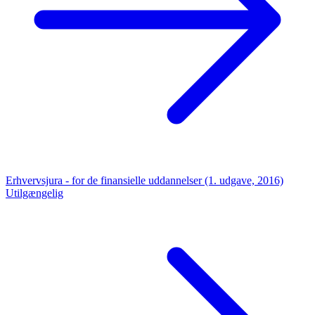
Erhvervsjura - for de finansielle uddannelser (1. udgave, 2016)
Utilgængelig