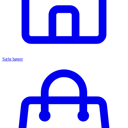
Sælg bøger