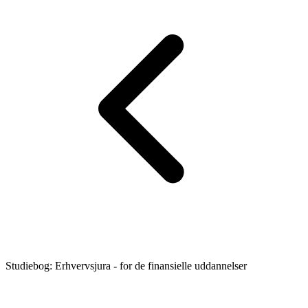
Studiebog: Erhvervsjura - for de finansielle uddannelser