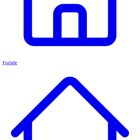
Forside