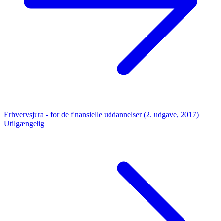
Erhvervsjura - for de finansielle uddannelser (2. udgave, 2017)
Utilgængelig