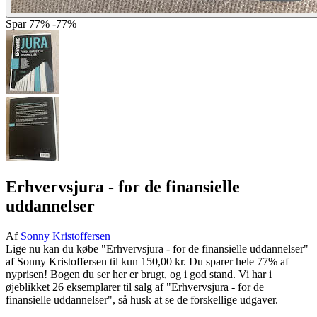
Spar
77%
-77%
Erhvervsjura - for de finansielle
uddannelser
Af
Sonny Kristoffersen
Lige nu kan du købe "Erhvervsjura - for de finansielle uddannelser"
af Sonny Kristoffersen til kun 150,00 kr. Du sparer hele 77% af
nyprisen! Bogen du ser her er brugt, og i god stand. Vi har i
øjeblikket 26 eksemplarer til salg af "Erhvervsjura - for de
finansielle uddannelser", så husk at se de forskellige udgaver.