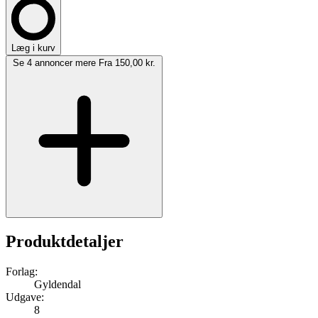
Læg i kurv
Se 4 annoncer mere
Fra 150,00 kr.
Produktdetaljer
Forlag:
Gyldendal
Udgave:
8