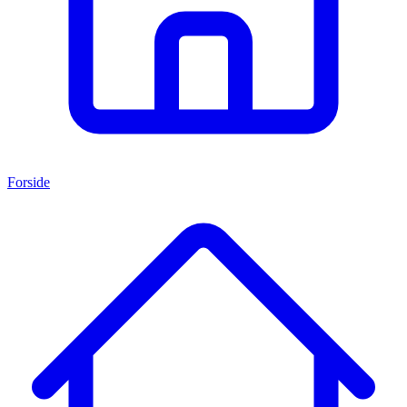
Forside