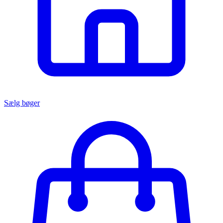
Sælg bøger