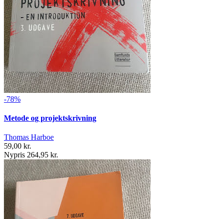
-78%
Metode og projektskrivning
Thomas Harboe
59,00 kr.
Nypris 264,95 kr.