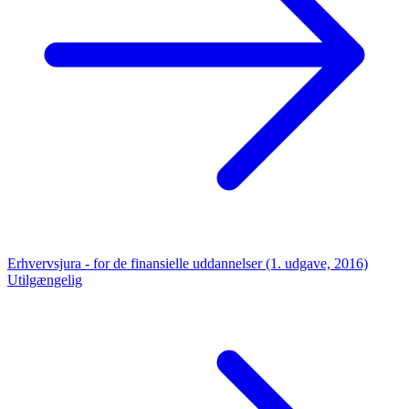
Erhvervsjura - for de finansielle uddannelser (1. udgave, 2016)
Utilgængelig