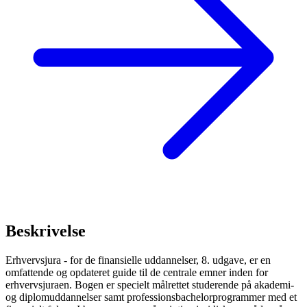
Beskrivelse
Erhvervsjura - for de finansielle uddannelser, 8. udgave, er en
omfattende og opdateret guide til de centrale emner inden for
erhvervsjuraen. Bogen er specielt målrettet studerende på akademi-
og diplomuddannelser samt professionsbachelorprogrammer med et