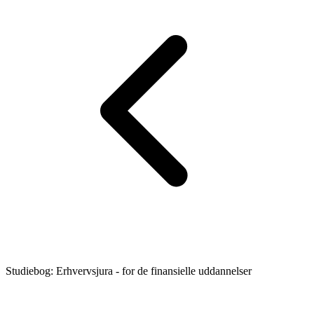
Studiebog: Erhvervsjura - for de finansielle uddannelser