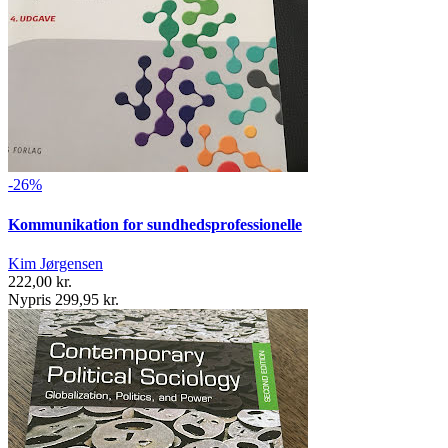
-26%
Kommunikation for sundhedsprofessionelle
Kim Jørgensen
222,00 kr.
Nypris 299,95 kr.