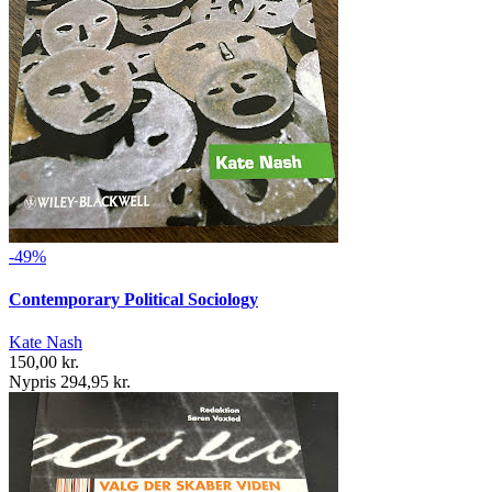
-49%
Contemporary Political Sociology
Kate Nash
150,00 kr.
Nypris 294,95 kr.