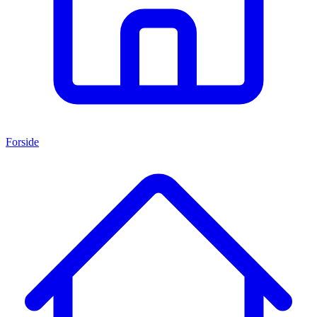
Forside