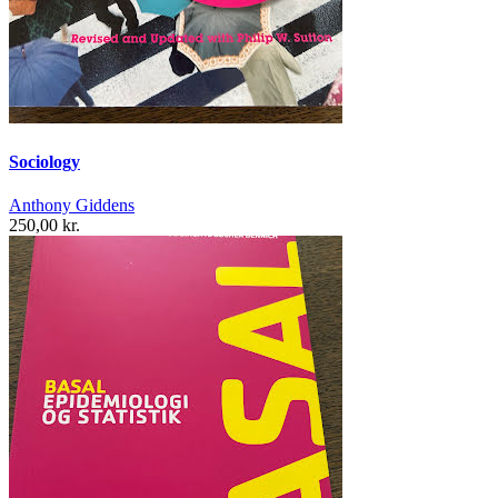
Sociology
Anthony Giddens
250,00 kr.