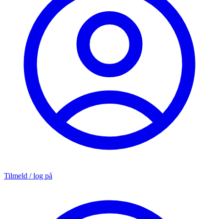
Tilmeld / log på