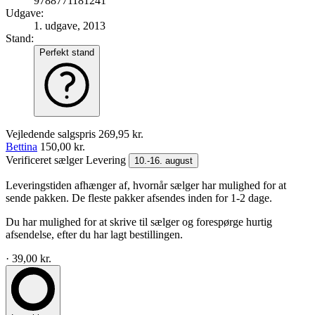
9788771181241
Udgave:
1. udgave, 2013
Stand:
Perfekt stand
Vejledende salgspris
269,95 kr.
Bettina
150,00 kr.
Verificeret sælger
Levering
10.-16. august
Leveringstiden afhænger af, hvornår sælger har mulighed for at
sende pakken. De fleste pakker afsendes inden for 1-2 dage.
Du har mulighed for at skrive til sælger og forespørge hurtig
afsendelse, efter du har lagt bestillingen.
· 39,00 kr.