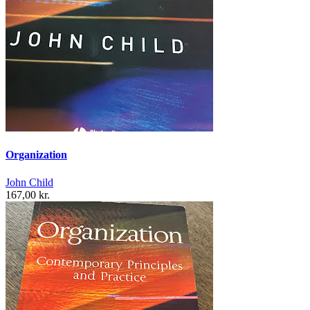
Organization
John Child
167,00 kr.