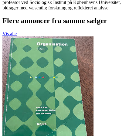
professor ved Sociologisk Institut på Københavns Universitet,
bidrager med væsentlig forskning og reflekteret analyse.
Flere annoncer fra samme sælger
Vis alle