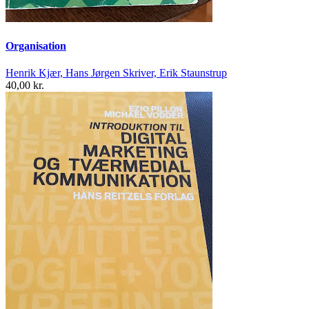
Organisation
Henrik Kjær, Hans Jørgen Skriver, Erik Staunstrup
40,00 kr.