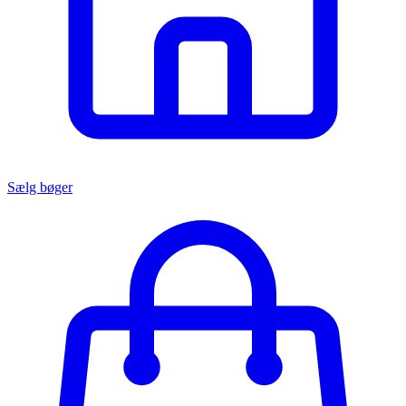
Sælg bøger