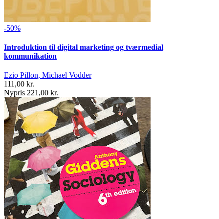
-50%
Introduktion til digital marketing og tværmedial
kommunikation
Ezio Pillon, Michael Vodder
111,00 kr.
Nypris 221,00 kr.