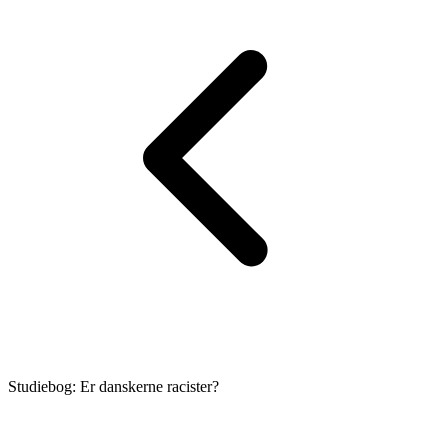
Studiebog: Er danskerne racister?