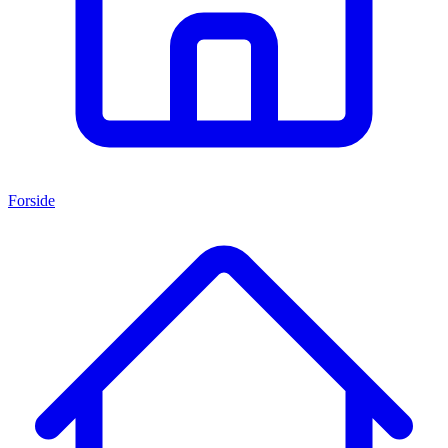
Forside