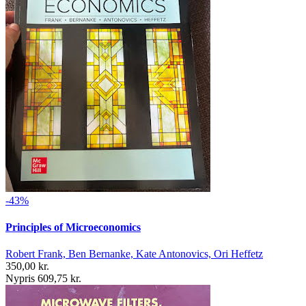
-43%
Principles of Microeconomics
Robert Frank, Ben Bernanke, Kate Antonovics, Ori Heffetz
350,00 kr.
Nypris 609,75 kr.