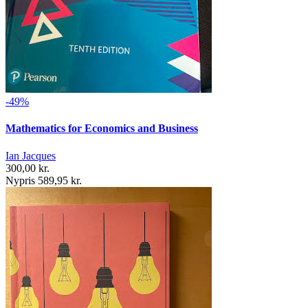
-49%
Mathematics for Economics and Business
Ian Jacques
300,00 kr.
Nypris 589,95 kr.