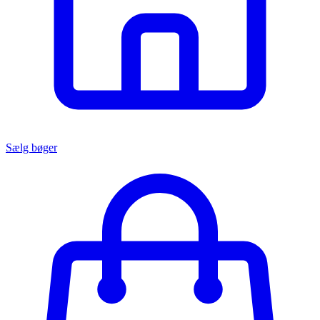
Sælg bøger