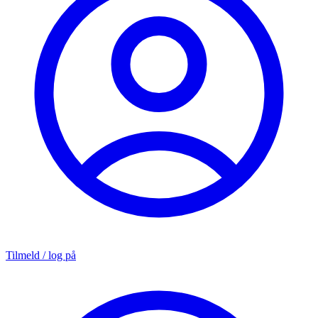
Tilmeld / log på