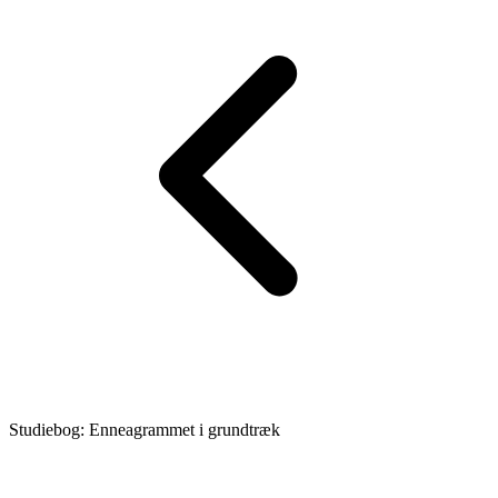
Studiebog: Enneagrammet i grundtræk