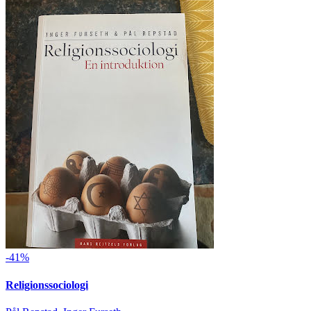
-41%
Religionssociologi