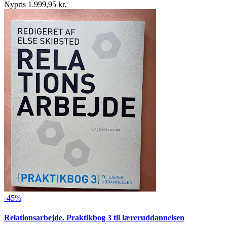
Nypris 1.999,95 kr.
-45%
Relationsarbejde. Praktikbog 3 til læreruddannelsen