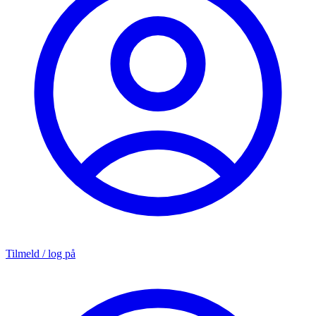
Tilmeld / log på