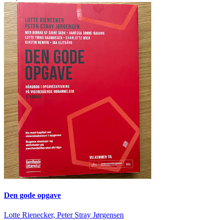
Den gode opgave
Lotte Rienecker, Peter Stray Jørgensen