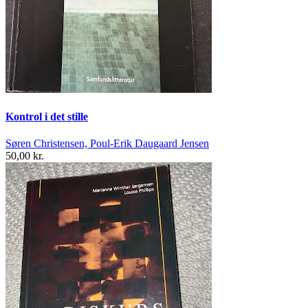
Kontrol i det stille
Søren Christensen, Poul-Erik Daugaard Jensen
50,00 kr.