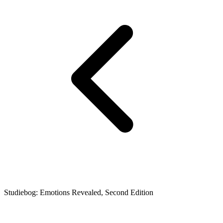
Studiebog: Emotions Revealed, Second Edition