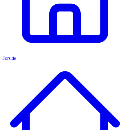
Forside