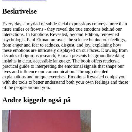
Beskrivelse
Every day, a myriad of subtle facial expressions conveys more than
mere smiles or frowns - they reveal the true emotions behind our
interactions. In Emotions Revealed, Second Edition, renowned
psychologist Paul Ekman unravels the science behind our feelings,
from anger and fear to sadness, disgust, and joy, explaining how
these emotions are intricately displayed on our faces. Drawing from
decades of rigorous research, Ekman presents his groundbreaking
insights in clear, accessible language. The book offers readers a
practical guide to interpreting the emotional signals that shape our
lives and influence our communication. Through detailed
explanations and unique exercises, Emotions Revealed equips you
with the tools to better understand both your own feelings and those
of the people around you.
Andre kiggede også på