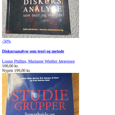
-50%
Diskursanalyse som teori og metode
Louise Phillips, Marianne Winther Jørgensen
100,00 kr.
Nypris 199,00 kr.