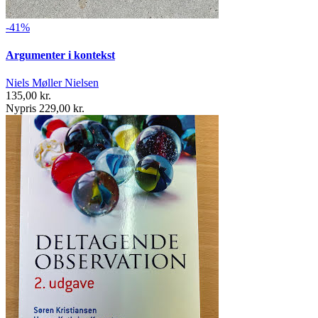
-41%
Argumenter i kontekst
Niels Møller Nielsen
135,00 kr.
Nypris 229,00 kr.