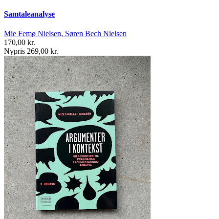
Samtaleanalyse
Mie Femø Nielsen, Søren Bech Nielsen
170,00 kr.
Nypris 269,00 kr.