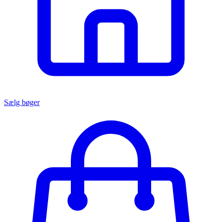
Sælg bøger