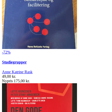
-72%
Studiegrupper
Anne Katrine Rask
49,00 kr.
Nypris 175,00 kr.