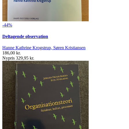
-44%
Deltagende observation
Hanne Kathrine Krogstrup, Søren Kristiansen
186,00 kr.
Nypris 329,95 kr.