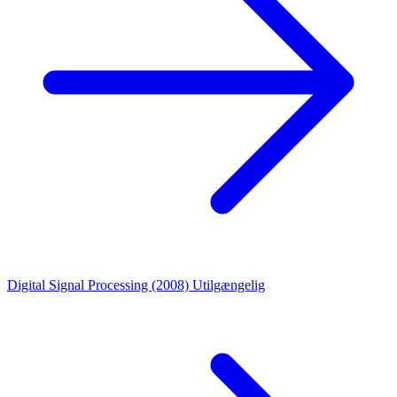
Digital Signal Processing (2008)
Utilgængelig