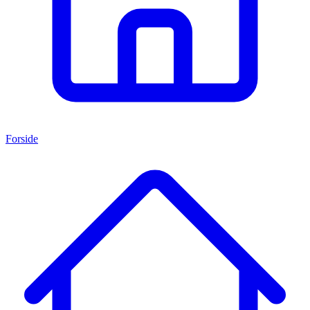
Forside