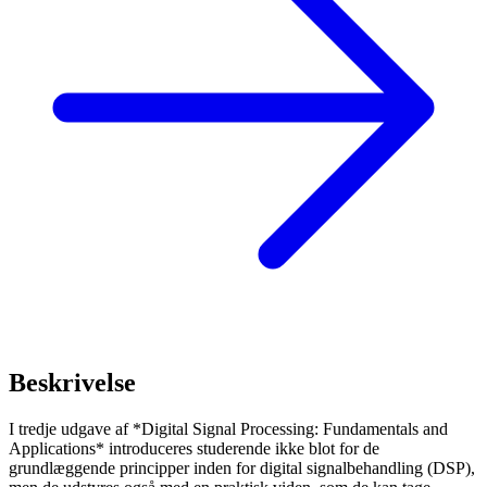
Beskrivelse
I tredje udgave af *Digital Signal Processing: Fundamentals and
Applications* introduceres studerende ikke blot for de
grundlæggende principper inden for digital signalbehandling (DSP),