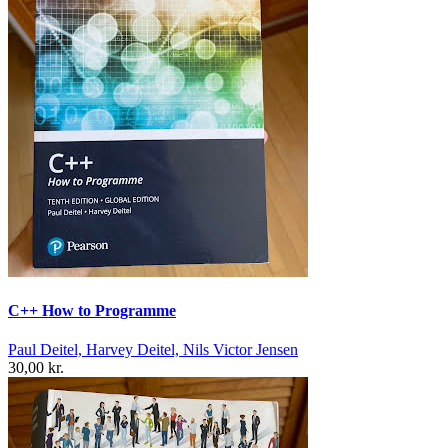
C++ How to Programme
Paul Deitel, Harvey Deitel, Nils Victor Jensen
30,00 kr.