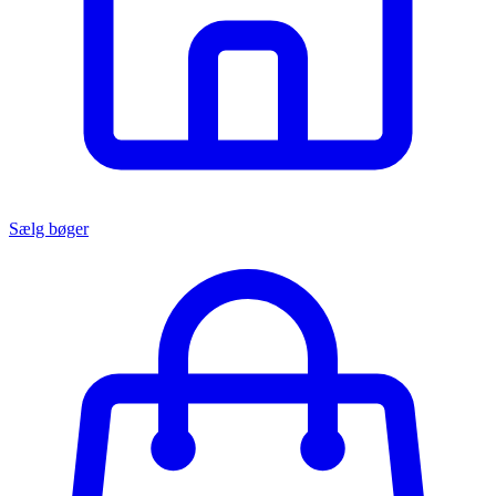
Sælg bøger