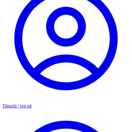
Tilmeld / log på