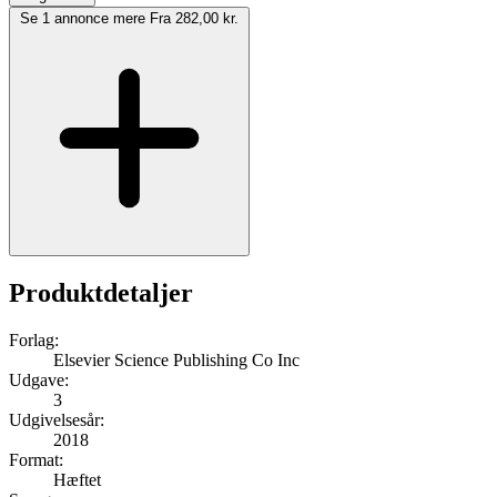
Se 1 annonce mere
Fra 282,00 kr.
Produktdetaljer
Forlag:
Elsevier Science Publishing Co Inc
Udgave:
3
Udgivelsesår:
2018
Format:
Hæftet