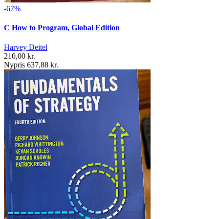
-67%
C How to Program, Global Edition
Harvey Deitel
210,00 kr.
Nypris 637,88 kr.