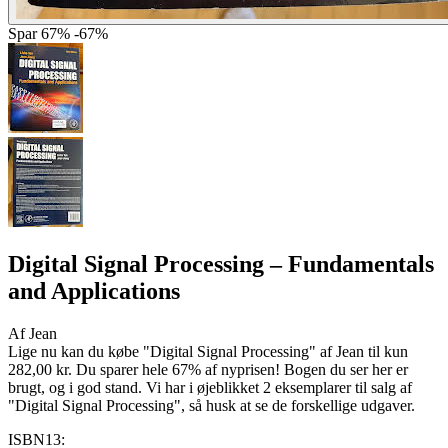
Spar
67%
-67%
Digital Signal Processing
– Fundamentals
and Applications
Af
Jean
Lige nu kan du købe "Digital Signal Processing" af Jean til kun
282,00 kr. Du sparer hele 67% af nyprisen! Bogen du ser her er
brugt, og i god stand. Vi har i øjeblikket 2 eksemplarer til salg af
"Digital Signal Processing", så husk at se de forskellige udgaver.
ISBN13: