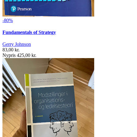
-80%
Fundamentals of Strategy
Gerry Johnson
83,00 kr.
Nypris 425,00 kr.