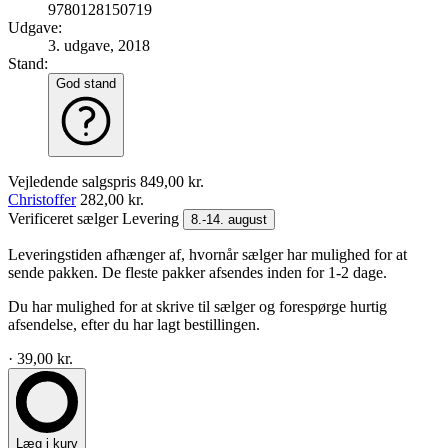
9780128150719
Udgave:
3. udgave, 2018
Stand:
God stand
Vejledende salgspris
849,00 kr.
Christoffer
282,00 kr.
Verificeret sælger
Levering
8.-14. august
Leveringstiden afhænger af, hvornår sælger har mulighed for at
sende pakken. De fleste pakker afsendes inden for 1-2 dage.
Du har mulighed for at skrive til sælger og forespørge hurtig
afsendelse, efter du har lagt bestillingen.
· 39,00 kr.
Læg i kurv