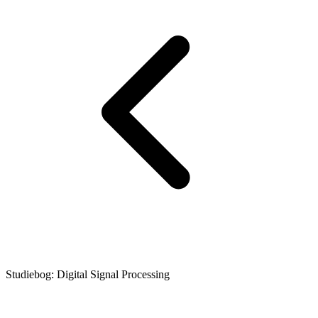
Studiebog: Digital Signal Processing