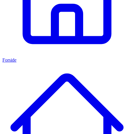
Forside