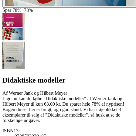
Spar
78%
-78%
Didaktiske modeller
Af
Werner Jank og Hilbert Meyer
Lige nu kan du købe "Didaktiske modeller" af Werner Jank og
Hilbert Meyer til kun 63,00 kr. Du sparer hele 78% af nyprisen!
Bogen du ser her er brugt, og i god stand. Vi har i øjeblikket 3
eksemplarer til salg af "Didaktiske modeller", så husk at se de
forskellige udgaver.
ISBN13: