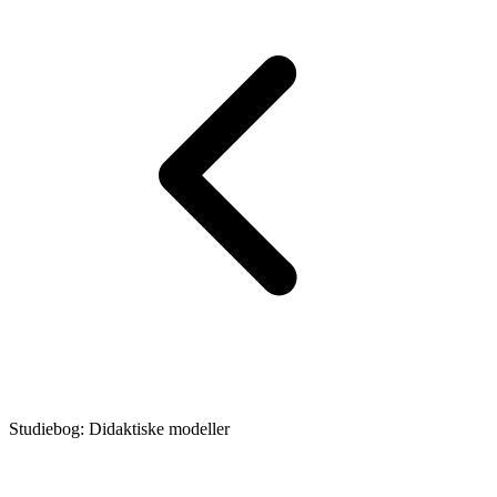
Studiebog: Didaktiske modeller