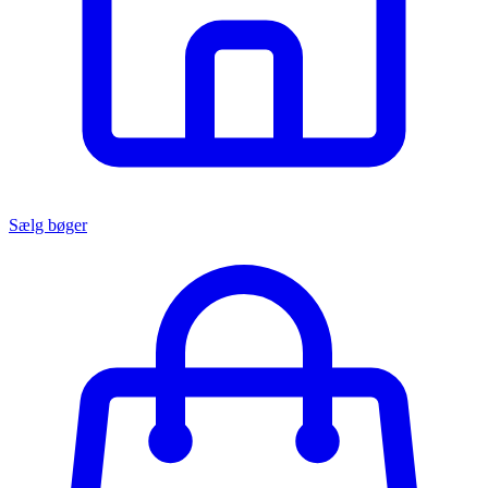
Sælg bøger