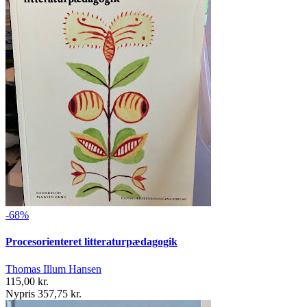
-68%
Procesorienteret litteraturpædagogik
Thomas Illum Hansen
115,00 kr.
Nypris 357,75 kr.