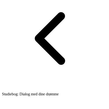
Studiebog: Dialog med dine drømme