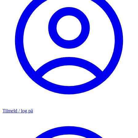
Tilmeld / log på