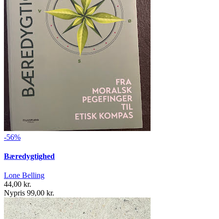
-56%
Bæredygtighed
Lone Belling
44,00 kr.
Nypris 99,00 kr.