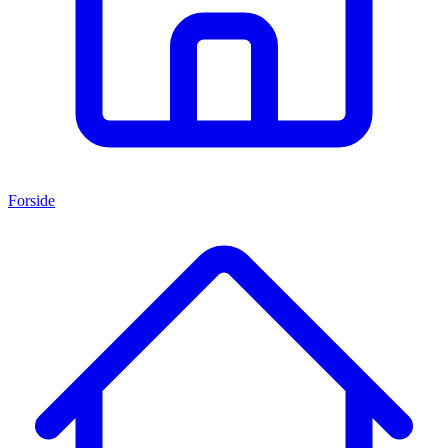
Forside