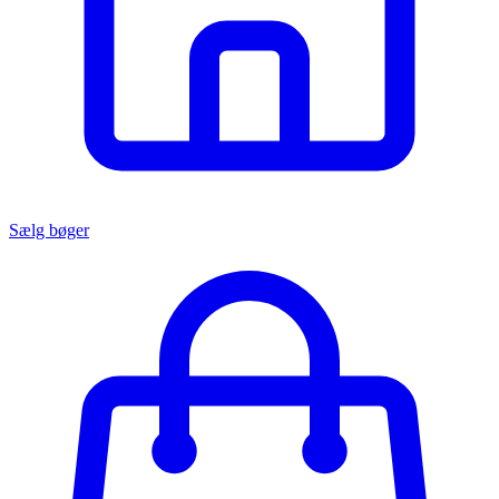
Sælg bøger