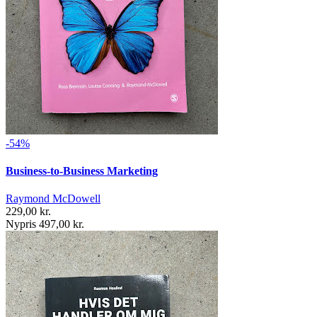
-54%
Business-to-Business Marketing
Raymond McDowell
229,00 kr.
Nypris 497,00 kr.