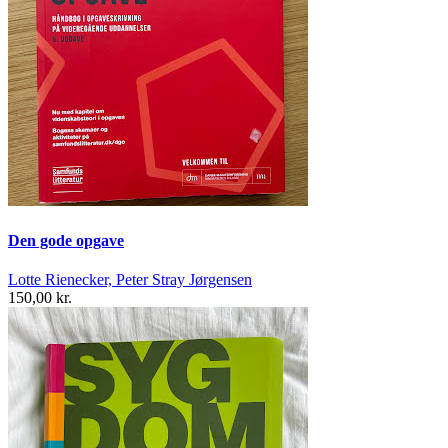
Den gode opgave
Lotte Rienecker, Peter Stray Jørgensen
150,00 kr.