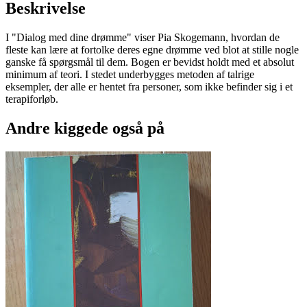
Beskrivelse
I "Dialog med dine drømme" viser Pia Skogemann, hvordan de
fleste kan lære at fortolke deres egne drømme ved blot at stille nogle
ganske få spørgsmål til dem. Bogen er bevidst holdt med et absolut
minimum af teori. I stedet underbygges metoden af talrige
eksempler, der alle er hentet fra personer, som ikke befinder sig i et
terapiforløb.
Andre kiggede også på