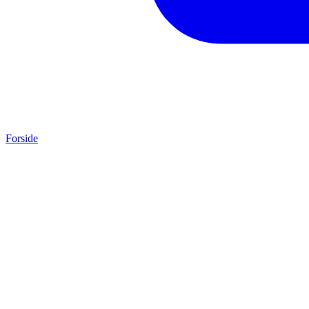
Forside