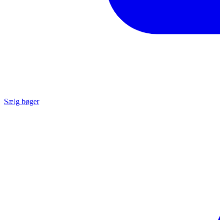
Sælg bøger