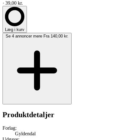
· 39,00 kr.
Læg i kurv
Se 4 annoncer mere
Fra 140,00 kr.
Produktdetaljer
Forlag:
Gyldendal
Udgave: