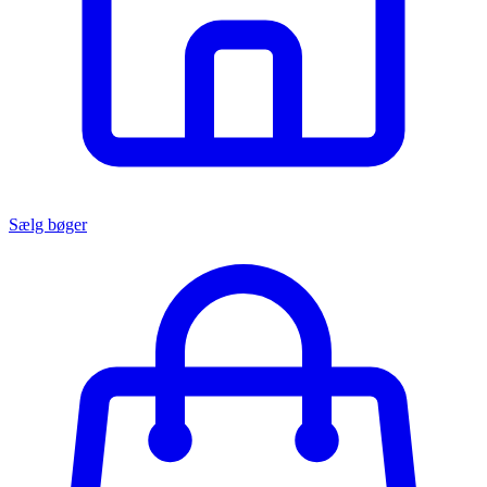
Sælg bøger