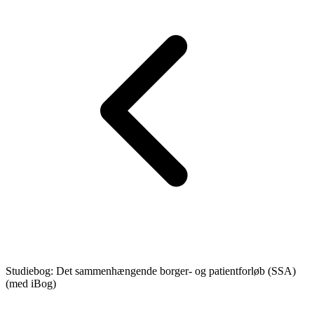
Studiebog: Det sammenhængende borger- og patientforløb (SSA)
(med iBog)