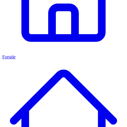
Forside