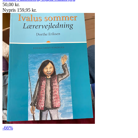
50,00 kr.
Nypris 159,95 kr.
-66%