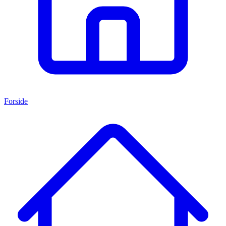
Forside