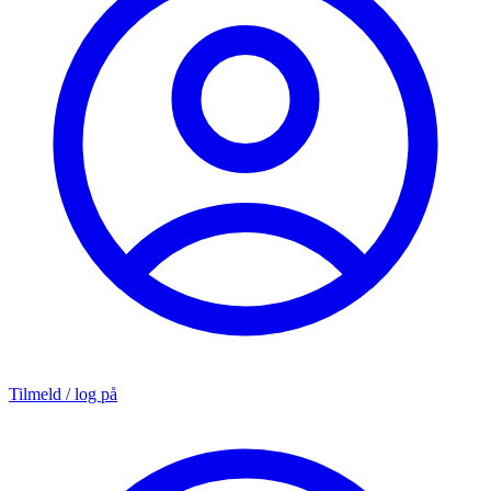
Tilmeld / log på