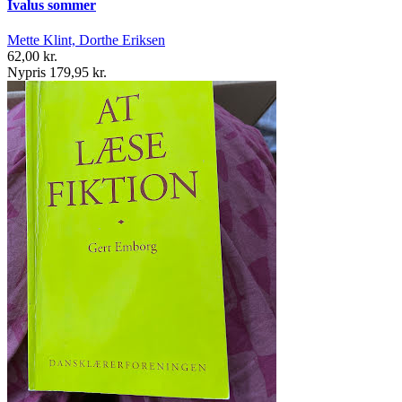
Ivalus sommer
Mette Klint, Dorthe Eriksen
62,00 kr.
Nypris 179,95 kr.