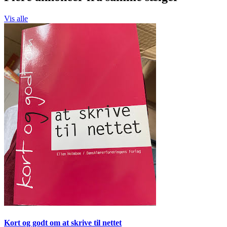
Vis alle
Kort og godt om at skrive til nettet