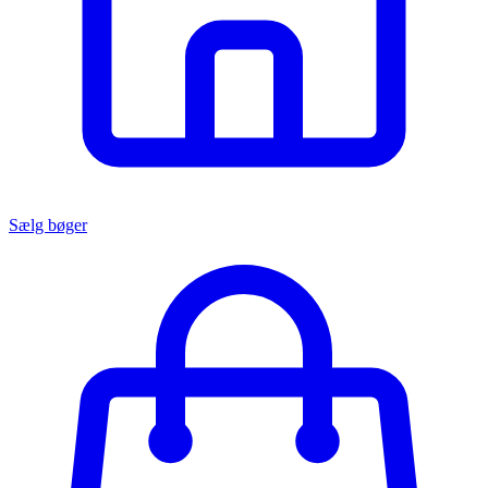
Sælg bøger