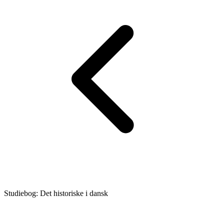
Studiebog: Det historiske i dansk