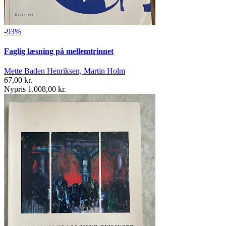
-93%
Faglig læsning på mellemtrinnet
Mette Baden Henriksen, Martin Holm
67,00 kr.
Nypris 1.008,00 kr.