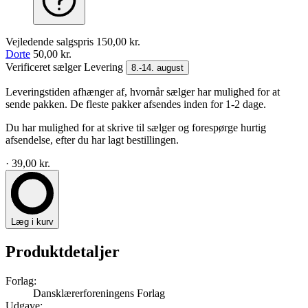
Vejledende salgspris
150,00 kr.
Dorte
50,00 kr.
Verificeret sælger
Levering
8.-14. august
Leveringstiden afhænger af, hvornår sælger har mulighed for at
sende pakken. De fleste pakker afsendes inden for 1-2 dage.
Du har mulighed for at skrive til sælger og forespørge hurtig
afsendelse, efter du har lagt bestillingen.
· 39,00 kr.
Læg i kurv
Produktdetaljer
Forlag:
Dansklærerforeningens Forlag
Udgave: