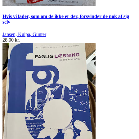
Hvis vi lader, som om de ikke er der, forsvinder de nok af sig
selv
Jansen, Kulpa, Günter
28,00 kr.