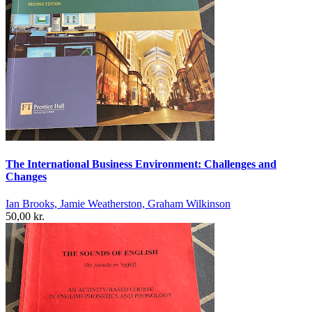
The International Business Environment: Challenges and
Changes
Ian Brooks, Jamie Weatherston, Graham Wilkinson
50,00 kr.