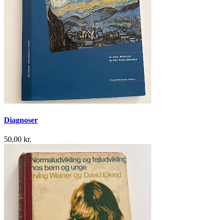
Diagnoser
50,00 kr.