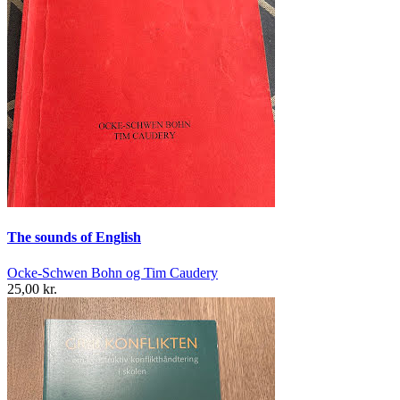
The sounds of English
Ocke-Schwen Bohn og Tim Caudery
25,00 kr.