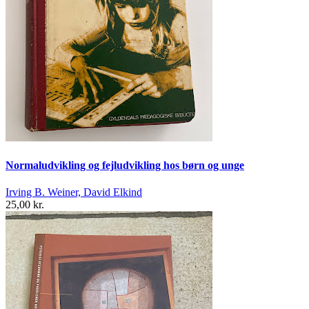
Normaludvikling og fejludvikling hos børn og unge
Irving B. Weiner, David Elkind
25,00 kr.