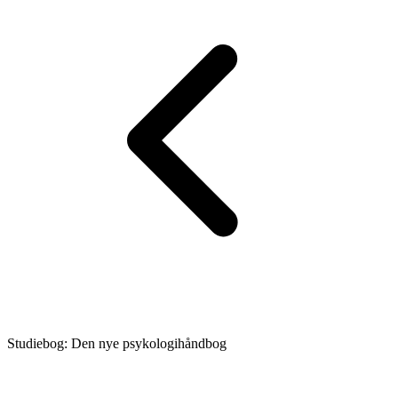
Studiebog: Den nye psykologihåndbog