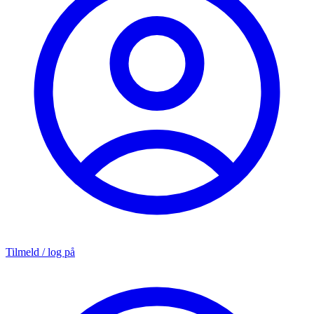
Tilmeld / log på