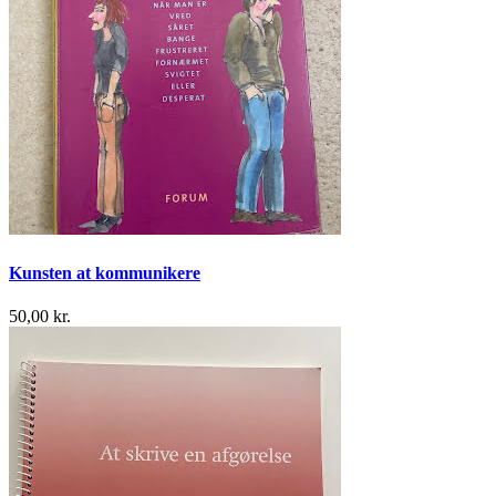
Kunsten at kommunikere
50,00 kr.