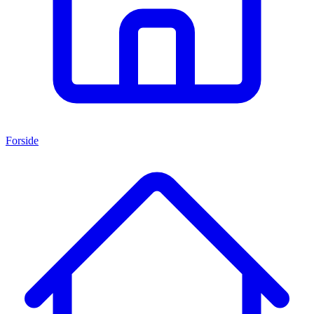
Forside