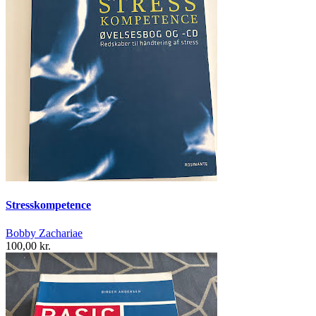
Stresskompetence
Bobby Zachariae
100,00 kr.