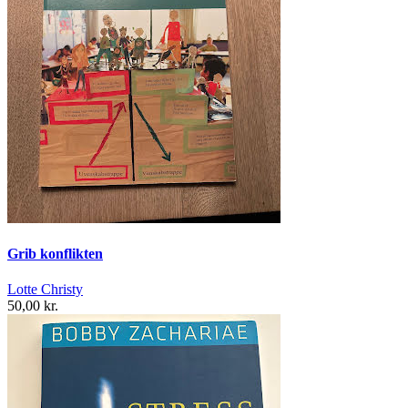
Grib konflikten
Lotte Christy
50,00 kr.