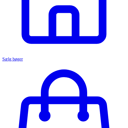
Sælg bøger