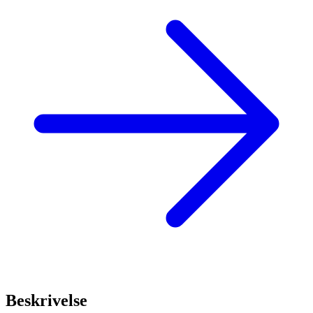
Beskrivelse