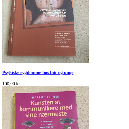
Psykiske sygdomme hos bør og unge
100,00 kr.