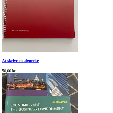
At skrive en afgørelse
50,00 kr.