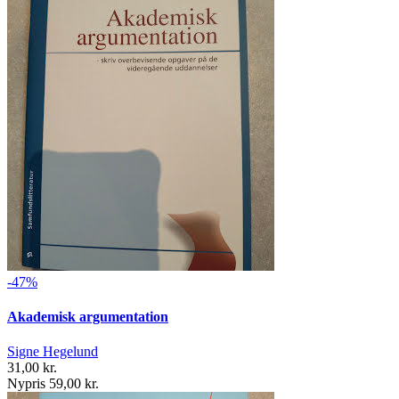
-47%
Akademisk argumentation
Signe Hegelund
31,00 kr.
Nypris 59,00 kr.