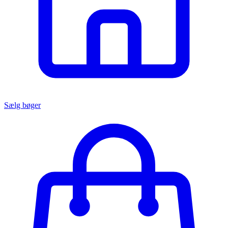
Sælg bøger