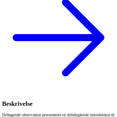
Beskrivelse
Deltagende observation præsenterer en dybdegående introduktion til