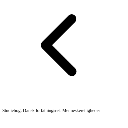
Studiebog: Dansk forfatningsret- Menneskerettigheder