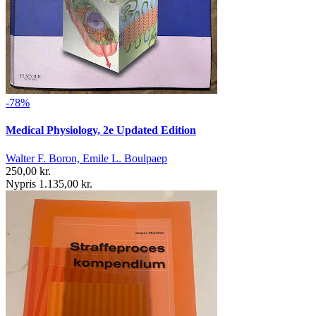
-78%
Medical Physiology, 2e Updated Edition
Walter F. Boron, Emile L. Boulpaep
250,00 kr.
Nypris 1.135,00 kr.