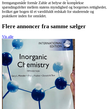
fremgangsmåde formår Zahle at belyse de komplekse
spændingsfelter mellem statens myndighed og borgernes rettigheder,
hvilket gør bogen til et værdifuldt redskab for studerende og
praktikere inden for området.
Flere annoncer fra samme sælger
Vis alle