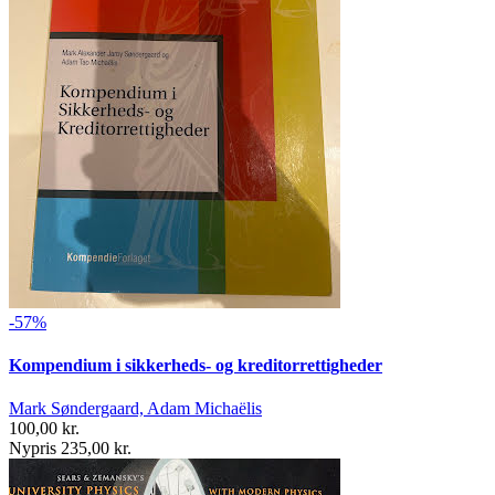
-57%
Kompendium i sikkerheds- og kreditorrettigheder
Mark Søndergaard, Adam Michaëlis
100,00 kr.
Nypris 235,00 kr.