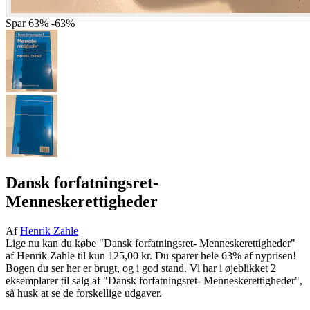
Spar
63%
-63%
Dansk forfatningsret-
Menneskerettigheder
Af
Henrik Zahle
Lige nu kan du købe "Dansk forfatningsret- Menneskerettigheder"
af Henrik Zahle til kun 125,00 kr. Du sparer hele 63% af nyprisen!
Bogen du ser her er brugt, og i god stand. Vi har i øjeblikket 2
eksemplarer til salg af "Dansk forfatningsret- Menneskerettigheder",
så husk at se de forskellige udgaver.