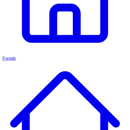
Forside