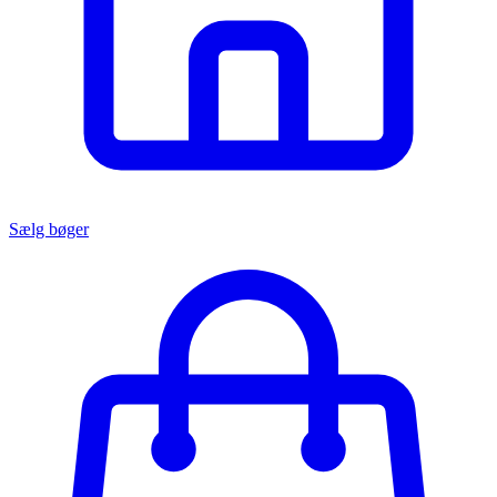
Sælg bøger