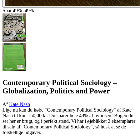
Spar
49%
-49%
Contemporary Political Sociology
–
Globalization, Politics and Power
Af
Kate Nash
Lige nu kan du købe "Contemporary Political Sociology" af Kate
Nash til kun 150,00 kr. Du sparer hele 49% af nyprisen! Bogen du
ser her er brugt, og i perfekt stand. Vi har i øjeblikket 2 eksemplarer
til salg af "Contemporary Political Sociology", så husk at se de
forskellige udgaver.