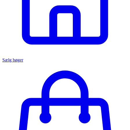
Sælg bøger