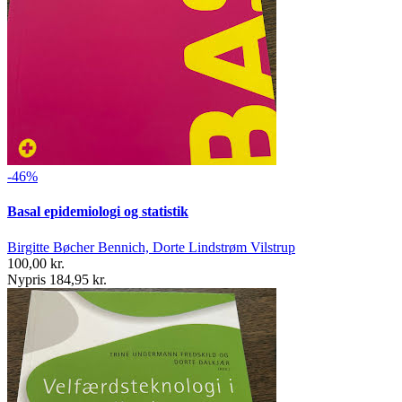
-46%
Basal epidemiologi og statistik
Birgitte Bøcher Bennich, Dorte Lindstrøm Vilstrup
100,00 kr.
Nypris 184,95 kr.