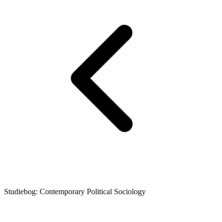
Studiebog: Contemporary Political Sociology