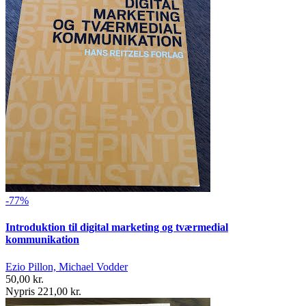
-77%
Introduktion til digital marketing og tværmedial
kommunikation
Ezio Pillon, Michael Vodder
50,00 kr.
Nypris 221,00 kr.