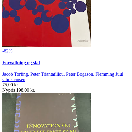
-62%
Forvaltning og stat
Jacob Torfing, Peter Triantafillou, Peter Bogason, Flemming Juul
Christiansen
75,00 kr.
Nypris 198,00 kr.