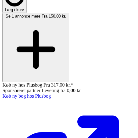
Læg i kurv
Se 1 annonce mere
Fra 150,00 kr.
Køb ny hos Plusbog
Fra 317,00 kr.*
Sponsoreret partner
Levering fra 0,00 kr.
Køb ny bog hos Plusbog