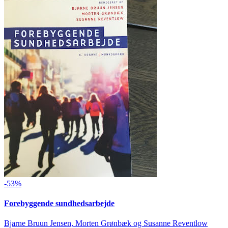
-53%
Forebyggende sundhedsarbejde
Bjarne Bruun Jensen, Morten Grønbæk og Susanne Reventlow