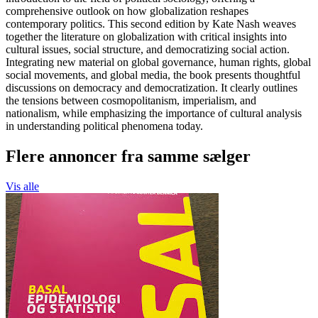
comprehensive outlook on how globalization reshapes
contemporary politics. This second edition by Kate Nash weaves
together the literature on globalization with critical insights into
cultural issues, social structure, and democratizing social action.
Integrating new material on global governance, human rights, global
social movements, and global media, the book presents thoughtful
discussions on democracy and democratization. It clearly outlines
the tensions between cosmopolitanism, imperialism, and
nationalism, while emphasizing the importance of cultural analysis
in understanding political phenomena today.
Flere annoncer fra samme sælger
Vis alle