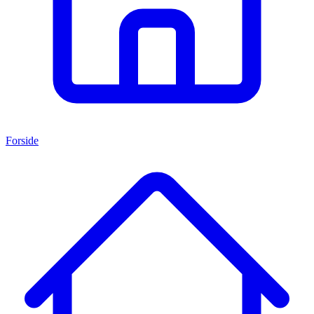
Forside