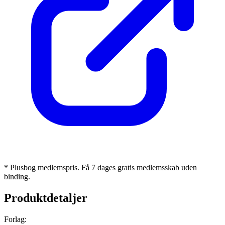
* Plusbog medlemspris. Få 7 dages gratis medlemsskab uden
binding.
Produktdetaljer
Forlag: