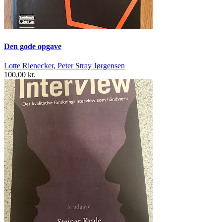
Den gode opgave
Lotte Rienecker, Peter Stray Jørgensen
100,00 kr.