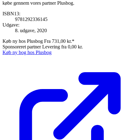
købe gennem vores partner Plusbog.
ISBN13:
9781292336145
Udgave:
8. udgave, 2020
Køb ny hos Plusbog
Fra 731,00 kr.*
Sponsoreret partner
Levering fra 0,00 kr.
Køb ny bog hos Plusbog