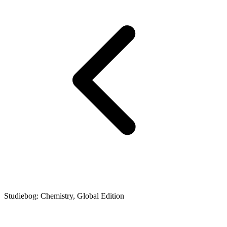
Studiebog: Chemistry, Global Edition