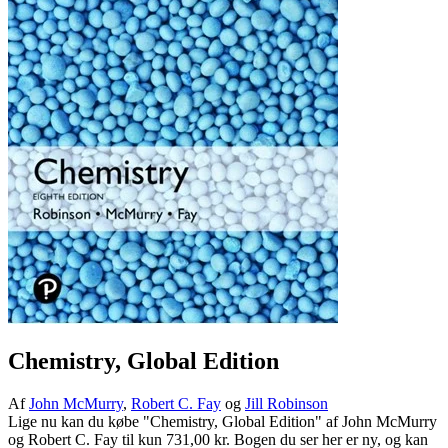
Chemistry, Global Edition
Af
John McMurry
,
Robert C. Fay
og
Jill Robinson
Lige nu kan du købe "Chemistry, Global Edition" af John McMurry
og Robert C. Fay til kun 731,00 kr. Bogen du ser her er ny, og kan