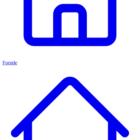
Forside