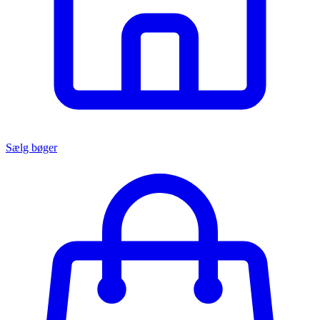
Sælg bøger