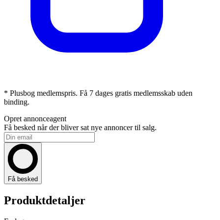
* Plusbog medlemspris. Få 7 dages gratis medlemsskab uden
binding.
Opret annonceagent
Få besked når der bliver sat nye annoncer til salg.
Få besked
Produktdetaljer