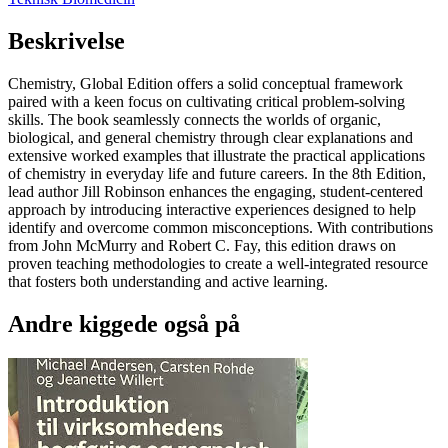
Beskrivelse
Chemistry, Global Edition offers a solid conceptual framework
paired with a keen focus on cultivating critical problem-solving
skills. The book seamlessly connects the worlds of organic,
biological, and general chemistry through clear explanations and
extensive worked examples that illustrate the practical applications
of chemistry in everyday life and future careers. In the 8th Edition,
lead author Jill Robinson enhances the engaging, student-centered
approach by introducing interactive experiences designed to help
identify and overcome common misconceptions. With contributions
from John McMurry and Robert C. Fay, this edition draws on
proven teaching methodologies to create a well-integrated resource
that fosters both understanding and active learning.
Andre kiggede også på