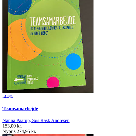
-44%
Teamsamarbejde
Nanna Paarup, Søs Rask Andresen
153,00 kr.
Nypris 274,95 kr.