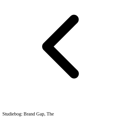
Studiebog: Brand Gap, The