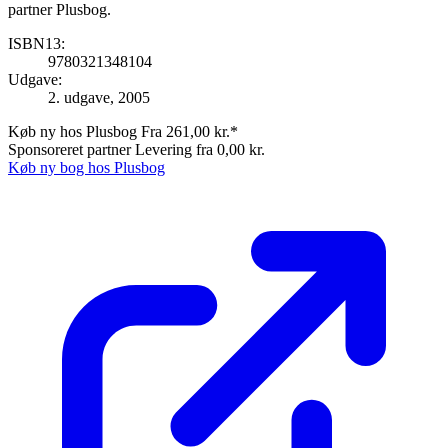
partner Plusbog.
ISBN13:
9780321348104
Udgave:
2. udgave, 2005
Køb ny hos Plusbog
Fra 261,00 kr.*
Sponsoreret partner
Levering fra 0,00 kr.
Køb ny bog hos Plusbog