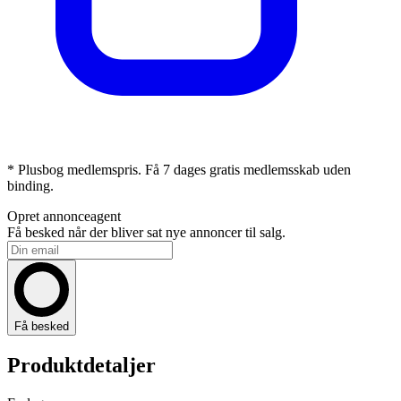
* Plusbog medlemspris. Få 7 dages gratis medlemsskab uden
binding.
Opret annonceagent
Få besked når der bliver sat nye annoncer til salg.
Få besked
Produktdetaljer