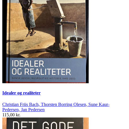
Idealer og realiteter
Christian Friis Bach, Thorsten Borring Olesen, Sune Kaur-
Pedersen, Jan Pedersen
115,00 kr.