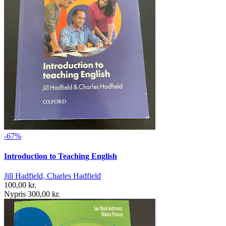
-67%
Introduction to Teaching English
Jill Hadfield, Charles Hadfield
100,00 kr.
Nypris 300,00 kr.