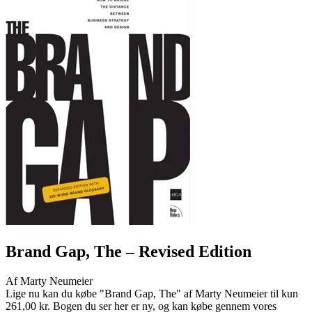
Brand Gap, The
– Revised Edition
Af
Marty Neumeier
Lige nu kan du købe "Brand Gap, The" af Marty Neumeier til kun
261,00 kr. Bogen du ser her er ny, og kan købe gennem vores