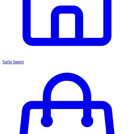
Sælg bøger