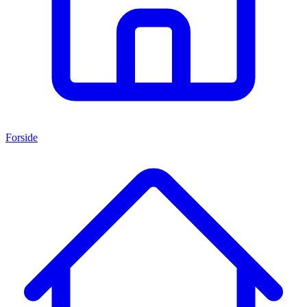
Forside