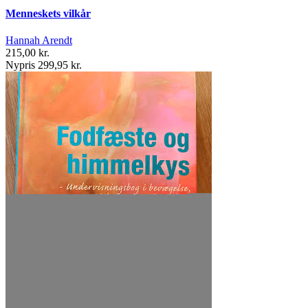
Menneskets vilkår
Hannah Arendt
215,00 kr.
Nypris 299,95 kr.