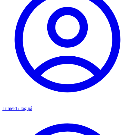
Tilmeld / log på