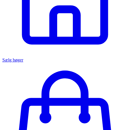
Sælg bøger