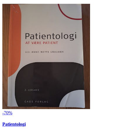
-70%
Patientologi