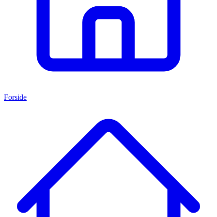
Forside