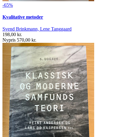
-65%
Kvalitative metoder
Svend Brinkmann, Lene Tanggaard
198,00 kr.
Nypris 570,00 kr.