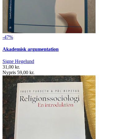
-47%
Akademisk argumentation
Signe Hegelund
31,00 kr.
Nypris 59,00 kr.