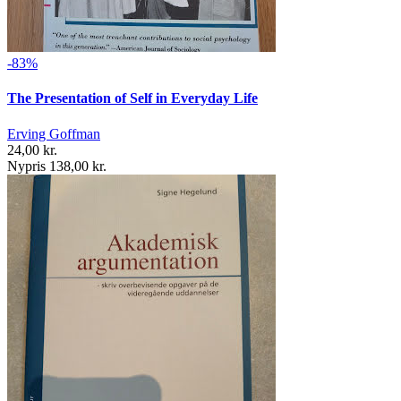
-83%
The Presentation of Self in Everyday Life
Erving Goffman
24,00 kr.
Nypris 138,00 kr.