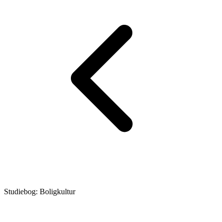
Studiebog: Boligkultur