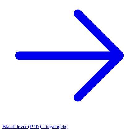
Blandt løver (1995)
Utilgængelig