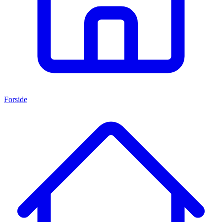
Forside