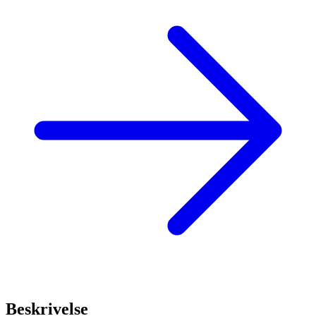
Beskrivelse