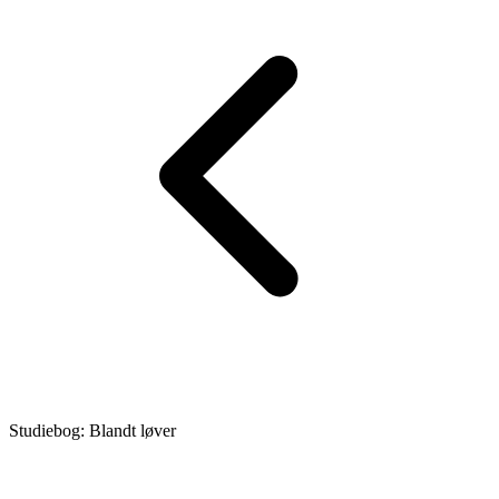
Studiebog: Blandt løver