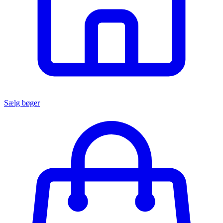
Sælg bøger