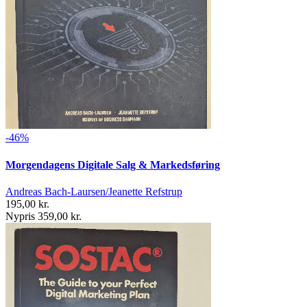
-46%
Morgendagens Digitale Salg & Markedsføring
Andreas Bach-Laursen/Jeanette Refstrup
195,00 kr.
Nypris 359,00 kr.