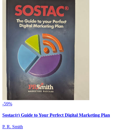
-59%
Sostac(r) Guide to Your Perfect Digital Marketing Plan
P. R. Smith