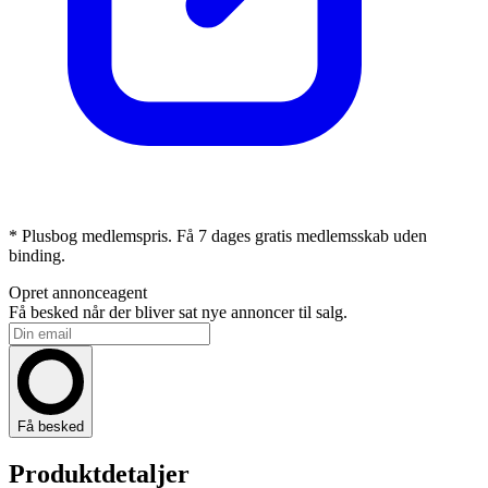
* Plusbog medlemspris. Få 7 dages gratis medlemsskab uden
binding.
Opret annonceagent
Få besked når der bliver sat nye annoncer til salg.
Få besked
Produktdetaljer