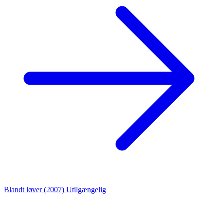
Blandt løver (2007)
Utilgængelig