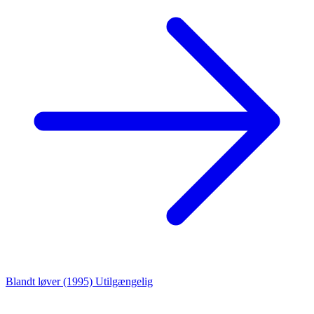
Blandt løver (1995)
Utilgængelig