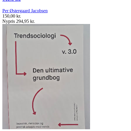
Per Østergaard Jacobsen
150,00 kr.
Nypris 294,95 kr.