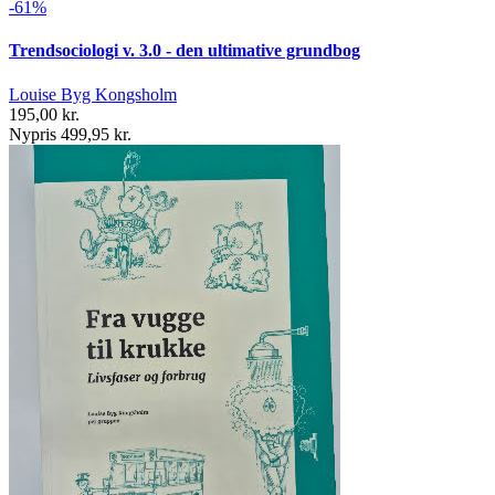
-61%
Trendsociologi v. 3.0 - den ultimative grundbog
Louise Byg Kongsholm
195,00 kr.
Nypris 499,95 kr.