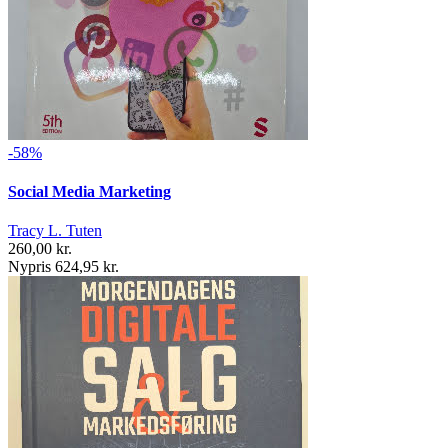
-58%
Social Media Marketing
Tracy L. Tuten
260,00 kr.
Nypris 624,95 kr.