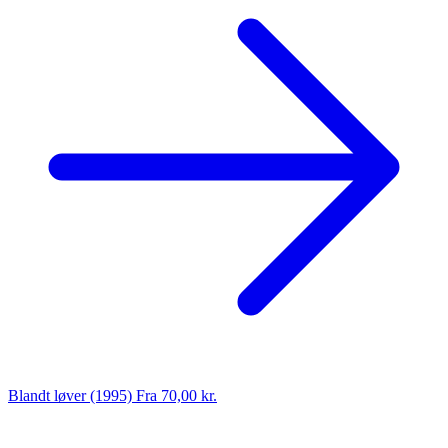
Blandt løver (1995)
Fra 70,00 kr.