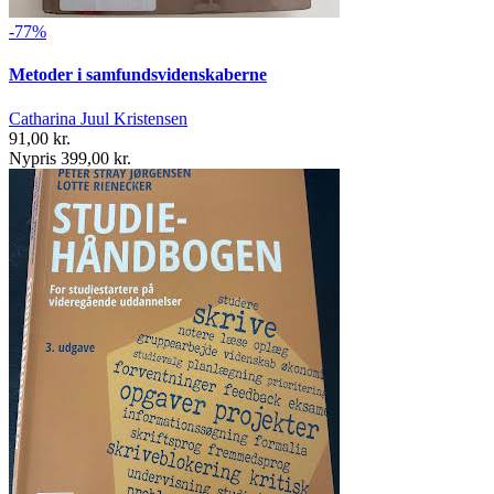
-77%
Metoder i samfundsvidenskaberne
Catharina Juul Kristensen
91,00 kr.
Nypris 399,00 kr.