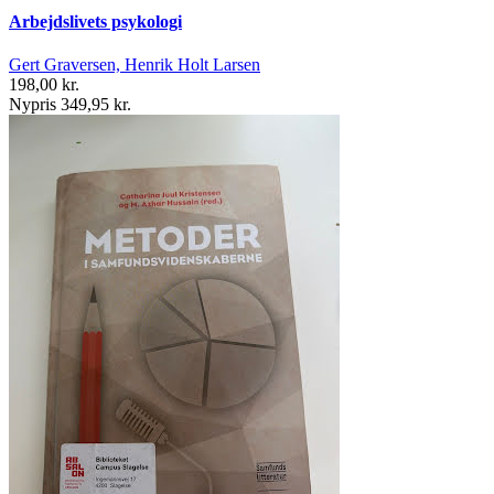
Arbejdslivets psykologi
Gert Graversen, Henrik Holt Larsen
198,00 kr.
Nypris 349,95 kr.