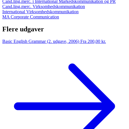
Cand.ling.merc. i International Markedskommunikation og PR
Cand.ling.merc. Virksomhedskommunikation
International Virksomhedskommunikation
MA Corporate Communication
Flere udgaver
Basic English Grammar (2. udgave, 2006)
Fra 200,00 kr.