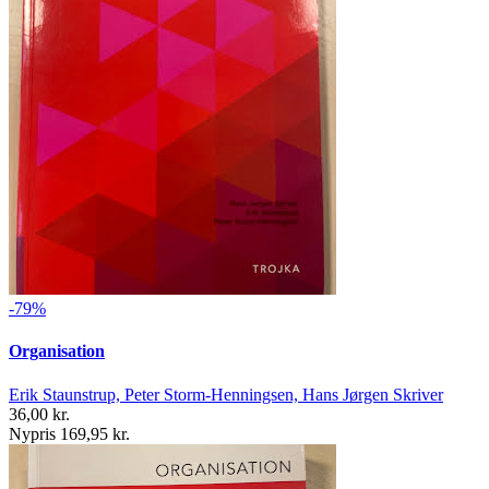
-79%
Organisation
Erik Staunstrup, Peter Storm-Henningsen, Hans Jørgen Skriver
36,00 kr.
Nypris 169,95 kr.