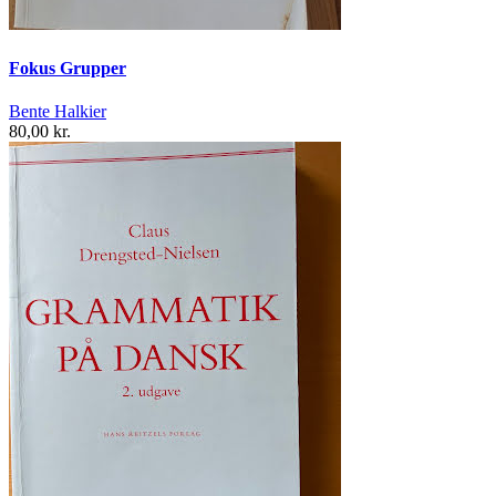
Fokus Grupper
Bente Halkier
80,00 kr.