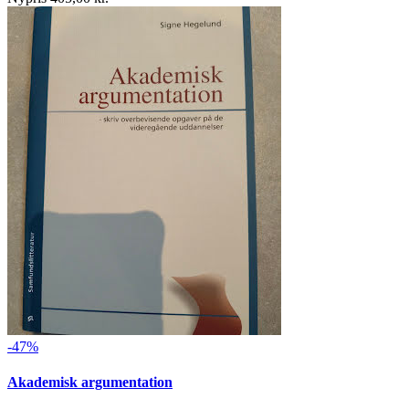
-47%
Akademisk argumentation