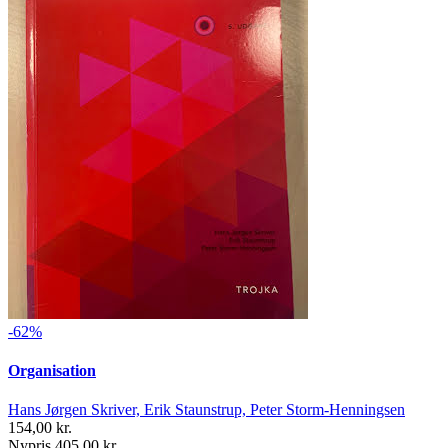
-62%
Organisation
Hans Jørgen Skriver, Erik Staunstrup, Peter Storm-Henningsen
154,00 kr.
Nypris 405,00 kr.