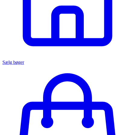
Sælg bøger