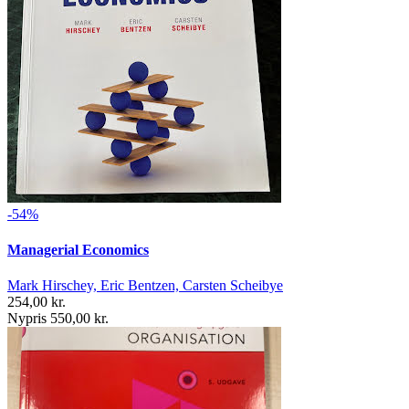
-54%
Managerial Economics
Mark Hirschey, Eric Bentzen, Carsten Scheibye
254,00 kr.
Nypris 550,00 kr.