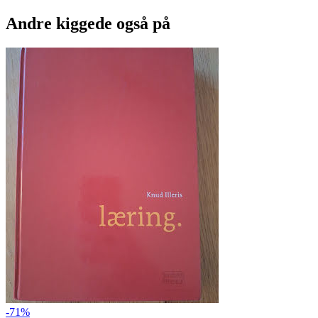
Andre kiggede også på
-71%