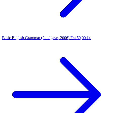
Basic English Grammar (2. udgave, 2006)
Fra 50,00 kr.