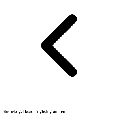
Studiebog: Basic English grammar