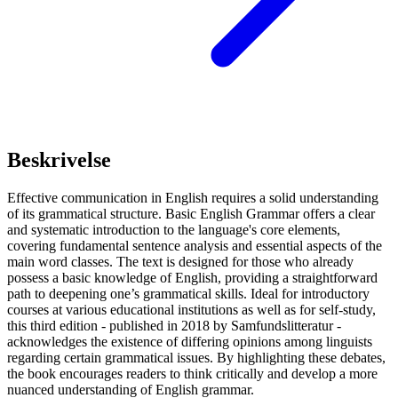
Beskrivelse
Effective communication in English requires a solid understanding
of its grammatical structure. Basic English Grammar offers a clear
and systematic introduction to the language's core elements,
covering fundamental sentence analysis and essential aspects of the
main word classes. The text is designed for those who already
possess a basic knowledge of English, providing a straightforward
path to deepening one’s grammatical skills. Ideal for introductory
courses at various educational institutions as well as for self-study,
this third edition - published in 2018 by Samfundslitteratur -
acknowledges the existence of differing opinions among linguists
regarding certain grammatical issues. By highlighting these debates,
the book encourages readers to think critically and develop a more
nuanced understanding of English grammar.