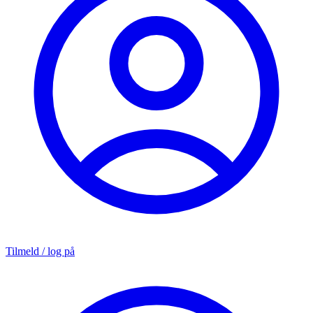
Tilmeld / log på