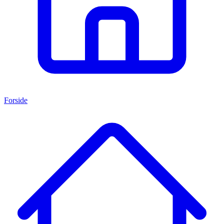
Forside