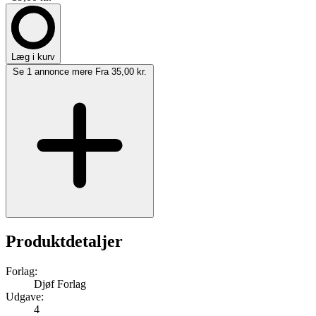
Læg i kurv
Se 1 annonce mere
Fra 35,00 kr.
Produktdetaljer
Forlag:
Djøf Forlag
Udgave:
4