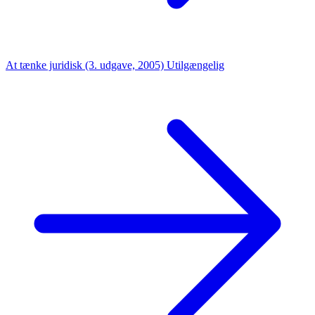
At tænke juridisk (3. udgave, 2005)
Utilgængelig