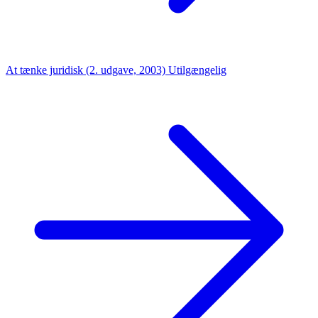
At tænke juridisk (2. udgave, 2003)
Utilgængelig