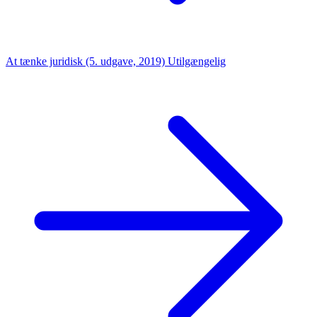
At tænke juridisk (5. udgave, 2019)
Utilgængelig