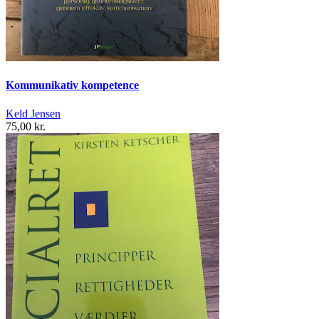
Kommunikativ kompetence
Keld Jensen
75,00 kr.