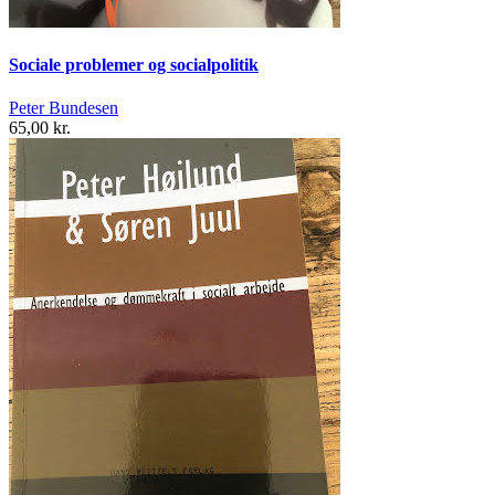
Sociale problemer og socialpolitik
Peter Bundesen
65,00 kr.