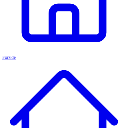
Forside