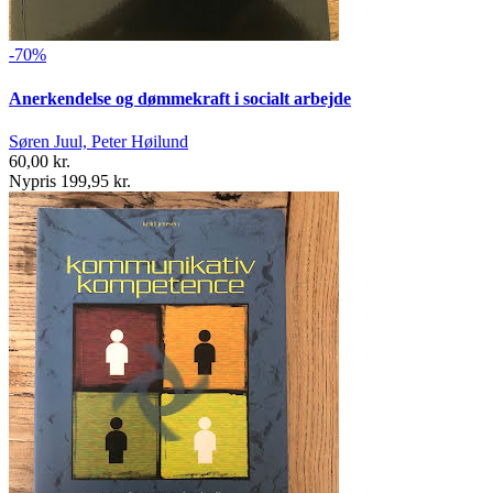
-70%
Anerkendelse og dømmekraft i socialt arbejde
Søren Juul, Peter Høilund
60,00 kr.
Nypris 199,95 kr.