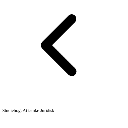
Studiebog: At tænke Juridisk