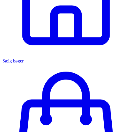
Sælg bøger