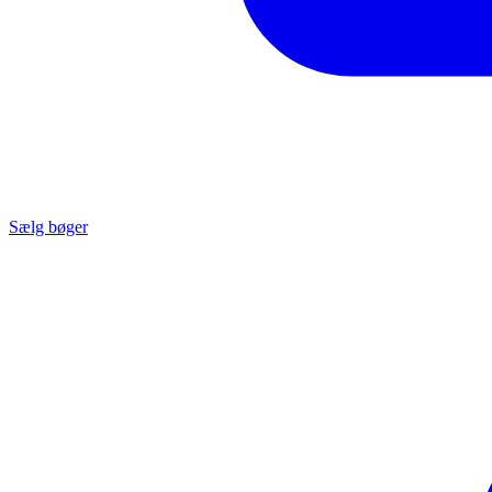
Sælg bøger