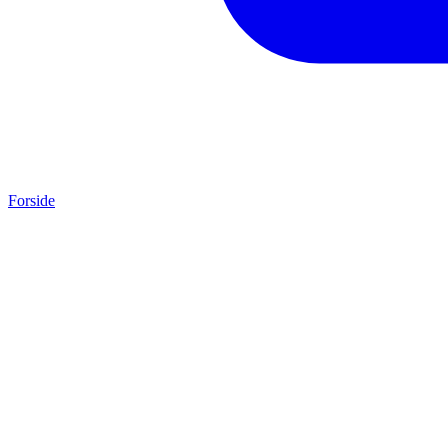
Forside