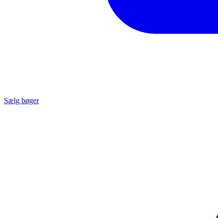
Sælg bøger