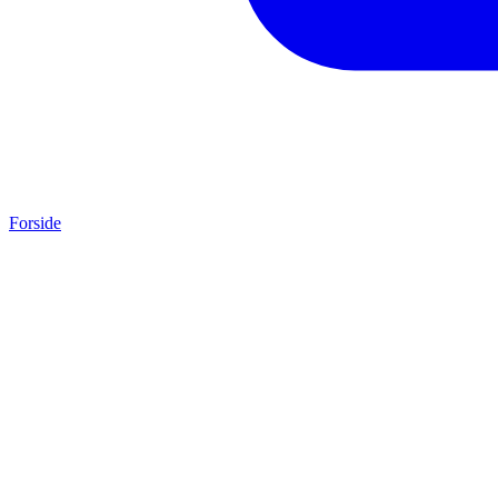
Forside