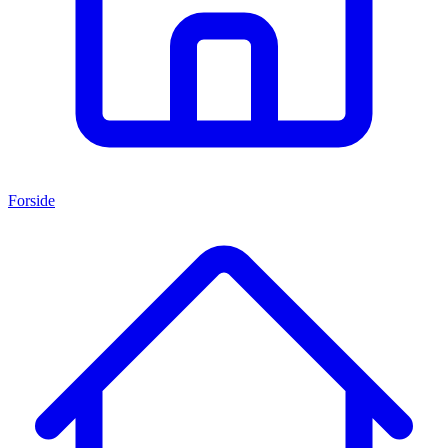
Forside