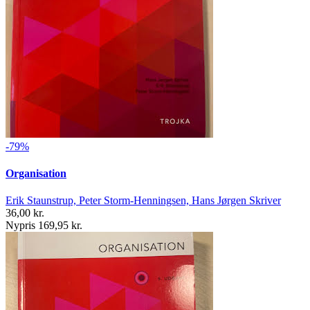
-79%
Organisation
Erik Staunstrup, Peter Storm-Henningsen, Hans Jørgen Skriver
36,00 kr.
Nypris 169,95 kr.