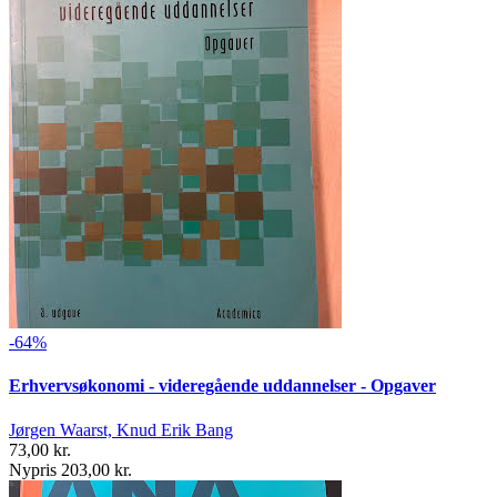
-64%
Erhvervsøkonomi - videregående uddannelser - Opgaver
Jørgen Waarst, Knud Erik Bang
73,00 kr.
Nypris 203,00 kr.