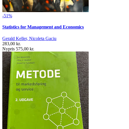
-51%
Statistics for Management and Economics
Gerald Keller, Nicoleta Gaciu
283,00 kr.
Nypris 575,00 kr.