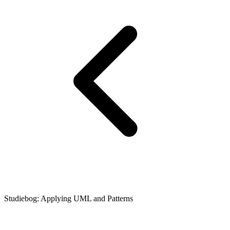
Studiebog: Applying UML and Patterns