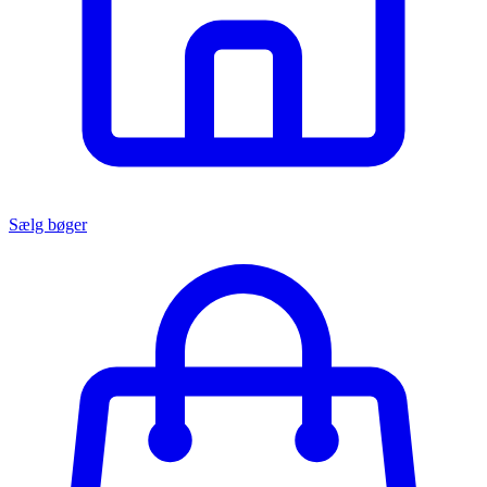
Sælg bøger