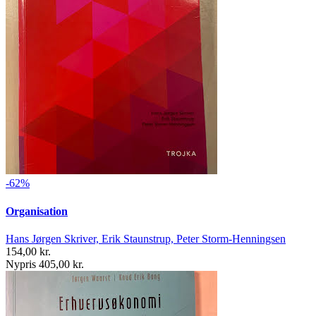
-62%
Organisation
Hans Jørgen Skriver, Erik Staunstrup, Peter Storm-Henningsen
154,00 kr.
Nypris 405,00 kr.