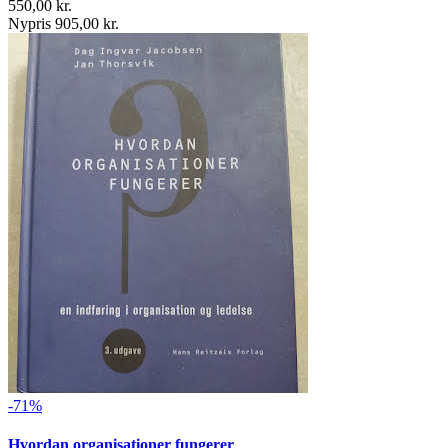
550,00 kr.
Nypris 905,00 kr.
-71%
Hvordan organisationer fungerer