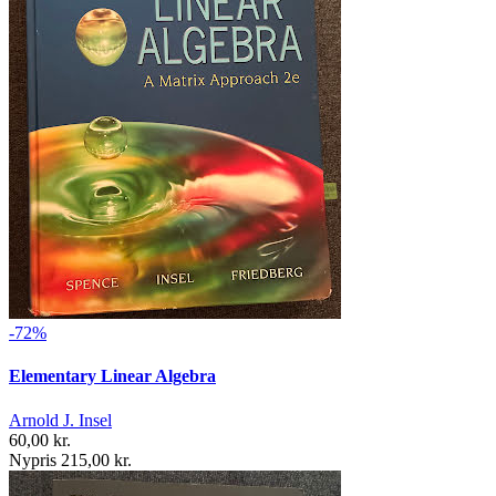
-72%
Elementary Linear Algebra
Arnold J. Insel
60,00 kr.
Nypris 215,00 kr.