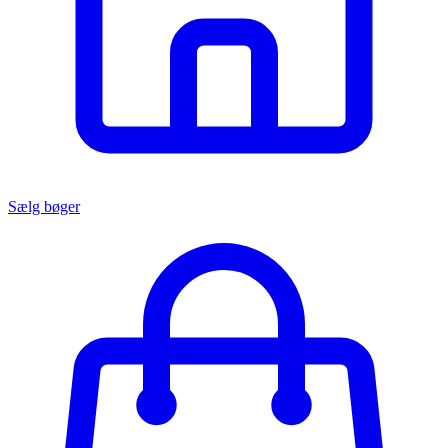
Sælg bøger