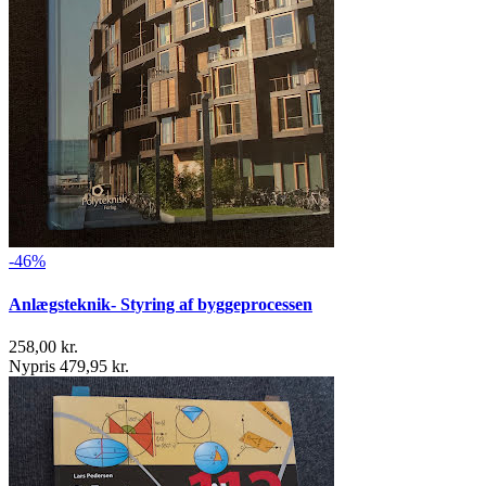
-46%
Anlægsteknik- Styring af byggeprocessen
258,00 kr.
Nypris 479,95 kr.