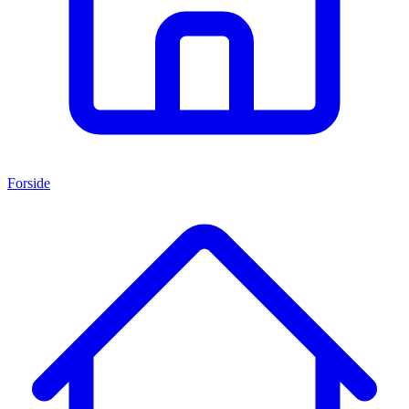
Forside