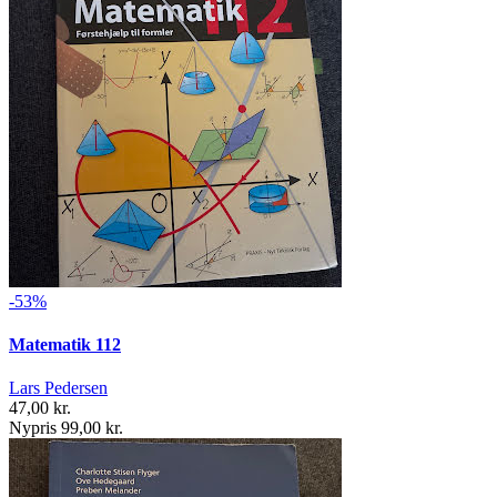
-53%
Matematik 112
Lars Pedersen
47,00 kr.
Nypris 99,00 kr.