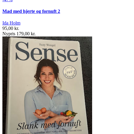
Mad med hjerte og fornuft 2
Ida Holm
95,00 kr.
Nypris 179,00 kr.