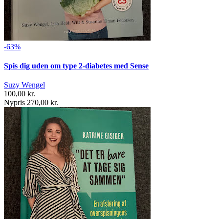
-63%
Spis dig uden om type 2-diabetes med Sense
Suzy Wengel
100,00 kr.
Nypris 270,00 kr.