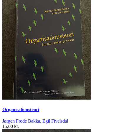
Organisationsteori
Jørgen Frode Bakka, Egil Fivelsdal
15,00 kr.