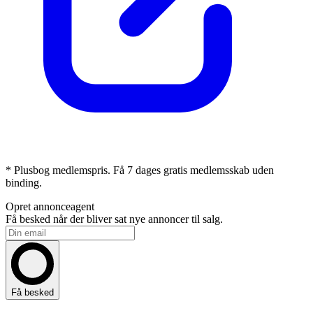
* Plusbog medlemspris. Få 7 dages gratis medlemsskab uden
binding.
Opret annonceagent
Få besked når der bliver sat nye annoncer til salg.
Få besked