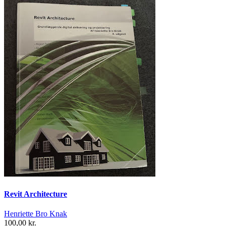
Revit Architecture
Henriette Bro Knak
100,00 kr.