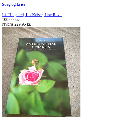
Sorg og krise
Lis Hillgaard, Lis Keiser, Lise Ravn
100,00 kr.
Nypris 229,95 kr.