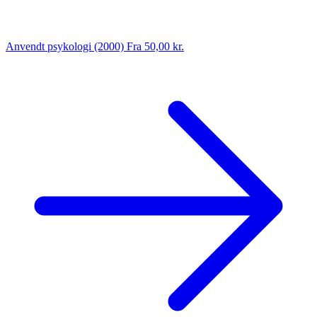
Anvendt psykologi (2000)
Fra 50,00 kr.