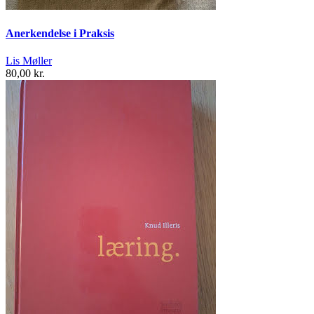
Anerkendelse i Praksis
Lis Møller
80,00 kr.