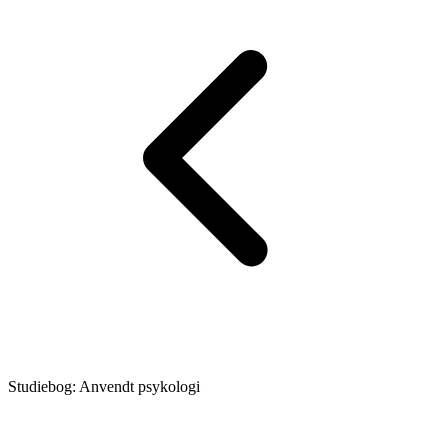
Studiebog: Anvendt psykologi