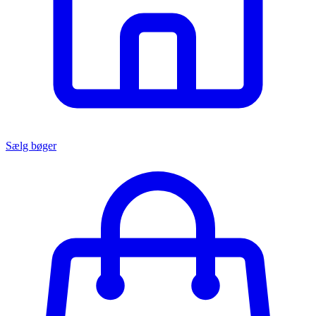
Sælg bøger