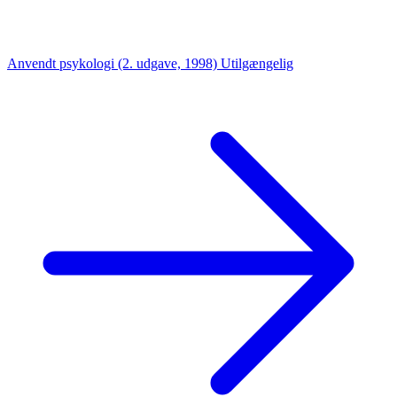
Anvendt psykologi (2. udgave, 1998)
Utilgængelig