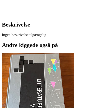
Beskrivelse
Ingen beskrivelse tilgængelig.
Andre kiggede også på