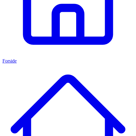
Forside