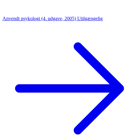
Anvendt psykologi (4. udgave, 2005)
Utilgængelig