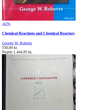
-62%
Chemical Reactions and Chemical Reactors
George W. Roberts
550,00 kr.
Nypris 1.444,95 kr.