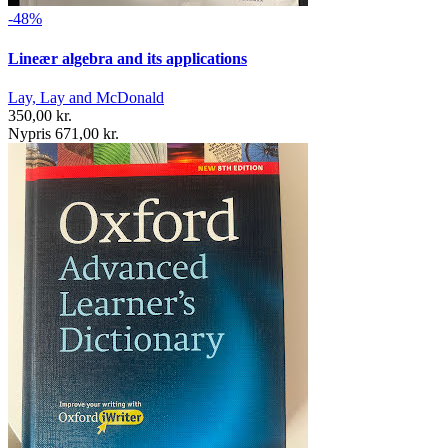
-48%
Lineær algebra and its applications
Lay, Lay and McDonald
350,00 kr.
Nypris 671,00 kr.