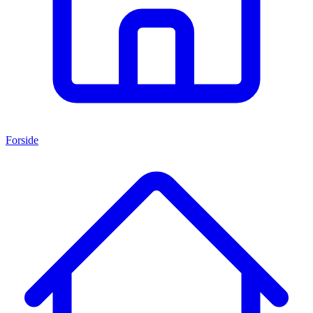
Forside