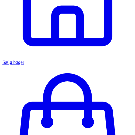
Sælg bøger