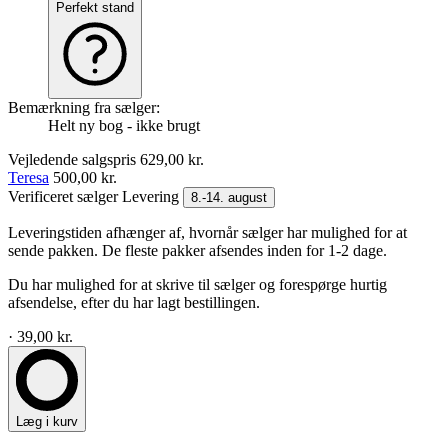
Perfekt stand
Bemærkning fra sælger:
Helt ny bog - ikke brugt
Vejledende salgspris
629,00 kr.
Teresa
500,00 kr.
Verificeret sælger
Levering
8.-14. august
Leveringstiden afhænger af, hvornår sælger har mulighed for at
sende pakken. De fleste pakker afsendes inden for 1-2 dage.
Du har mulighed for at skrive til sælger og forespørge hurtig
afsendelse, efter du har lagt bestillingen.
· 39,00 kr.
Læg i kurv