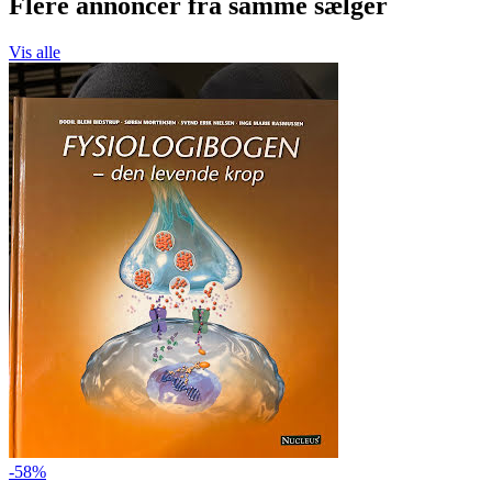
Flere annoncer fra samme sælger
Vis alle
-58%