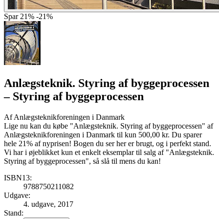
Spar
21%
-21%
Anlægsteknik. Styring af byggeprocessen
– Styring af byggeprocessen
Af
Anlægsteknikforeningen i Danmark
Lige nu kan du købe "Anlægsteknik. Styring af byggeprocessen" af
Anlægsteknikforeningen i Danmark til kun 500,00 kr. Du sparer
hele 21% af nyprisen! Bogen du ser her er brugt, og i perfekt stand.
Vi har i øjeblikket kun et enkelt eksemplar til salg af "Anlægsteknik.
Styring af byggeprocessen", så slå til mens du kan!
ISBN13:
9788750211082
Udgave:
4. udgave, 2017
Stand: