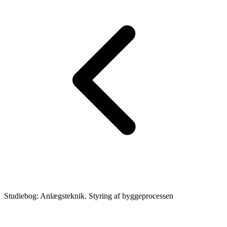
Studiebog: Anlægsteknik. Styring af byggeprocessen