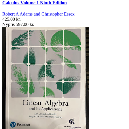
Calculus Volume 1 Ninth Edition
Robert A Adams and Christopher Essex
425,00 kr.
Nypris 597,00 kr.