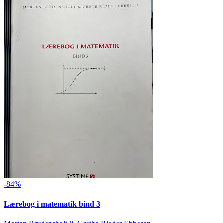
-84%
Lærebog i matematik bind 3